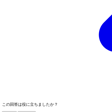
この回答は役に立ちましたか？