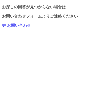
お探しの回答が見つからない場合は
お問い合わせフォームよりご連絡ください
💬 お問い合わせ