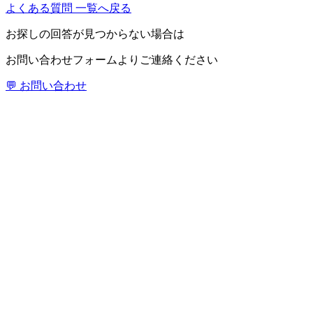
よくある質問 一覧へ戻る
お探しの回答が見つからない場合は
お問い合わせフォームよりご連絡ください
💬 お問い合わせ