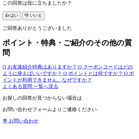
この回答は役に立ちましたか？
👍 はい
👎 いいえ
ご回答ありがとうございました
ポイント・特典・ご紹介のその他の質
問
Q
お友達紹介特典はありますか？
Q
クーポンコードはどの
ように使えばいいですか？
Q
ポイントとは何ですか？
Q
ポ
イントが利用できません。なぜですか？
よくある質問 一覧へ戻る
お探しの回答が見つからない場合は
お問い合わせフォームよりご連絡ください
💬 お問い合わせ