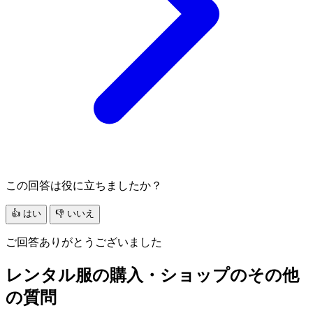
この回答は役に立ちましたか？
👍 はい
👎 いいえ
ご回答ありがとうございました
レンタル服の購入・ショップのその他
の質問