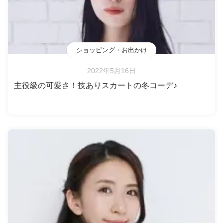
ショッピング・お出かけ
2022年5月16日
主役級の可愛さ！技ありスカートの冬コーデ♪