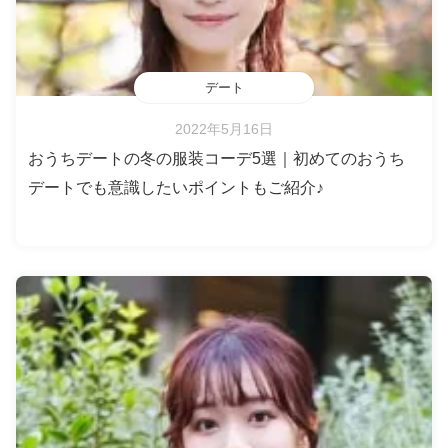
デート
2022年5月16日
おうちデートの冬の服装コーデ5選｜初めてのおうち
デートでも意識したいポイントもご紹介♪