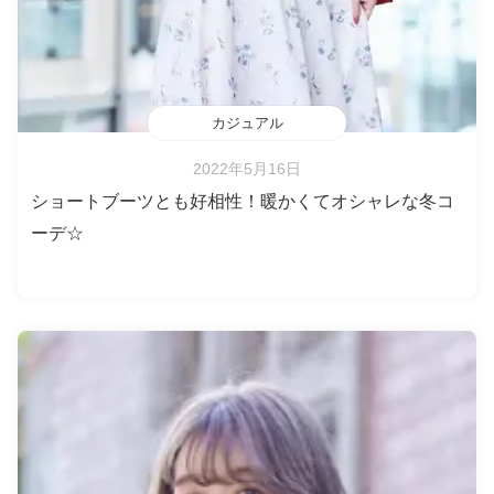
カジュアル
2022年5月16日
ショートブーツとも好相性！暖かくてオシャレな冬コ
ーデ☆