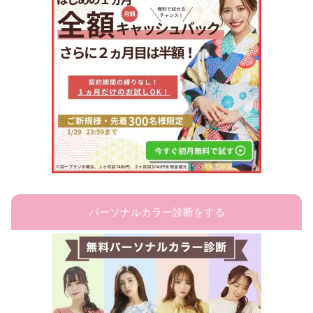
パーソナルカラー診断をする