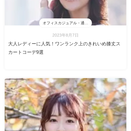
オフィスカジュアル・通勤・会食
2023年8月7日
大人レディーに人気！ワンランク上のきれいめ膝丈ス
カートコーデ9選