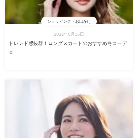
ショッピング・お出かけ
2022年5月16日
トレンド感抜群！ロングスカートのおすすめ冬コーデ
☆