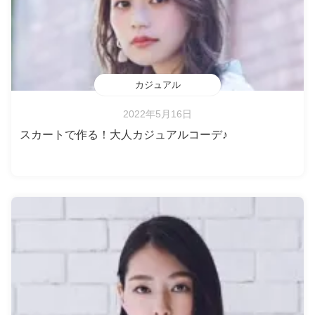
カジュアル
2022年5月16日
スカートで作る！大人カジュアルコーデ♪