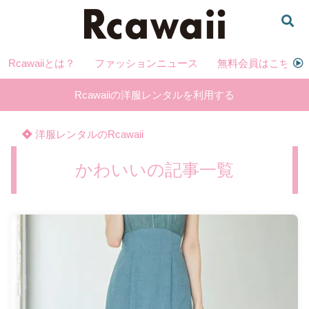
Rcawaiiとは？
ファッションニュース
無料会員はこちら
Rcawaiiの洋服レンタルを利用する
洋服レンタルのRcawaii
かわいいの記事一覧