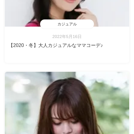
カジュアル
2022年5月16日
【2020・冬】大人カジュアルなママコーデ♪