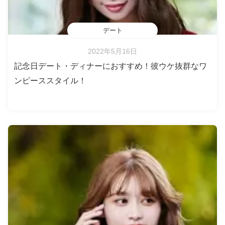
デート
2022年5月16日
記念日デート・ディナーにおすすめ！彼ウケ抜群なワ
ンピーススタイル！