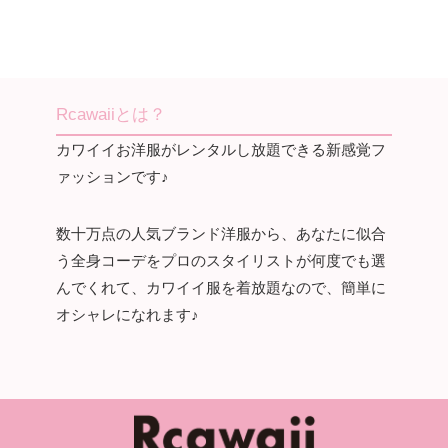
Rcawaiiとは？
カワイイお洋服がレンタルし放題できる新感覚フ
ァッションです♪
数十万点の人気ブランド洋服から、あなたに似合
う全身コーデをプロのスタイリストが何度でも選
んでくれて、カワイイ服を着放題なので、簡単に
オシャレになれます♪