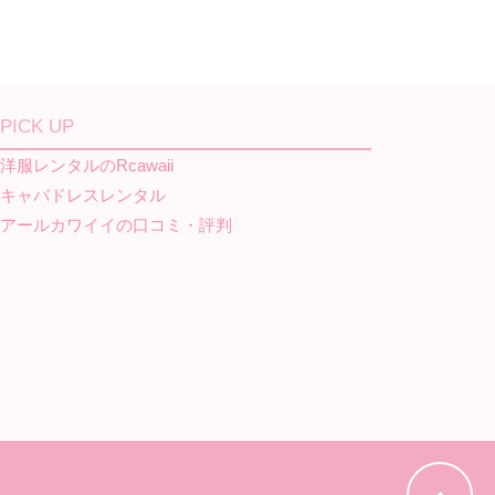
PICK UP
洋服レンタルのRcawaii
キャバドレスレンタル
アールカワイイの口コミ・評判