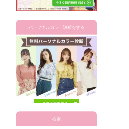
パーソナルカラー診断をする
検索