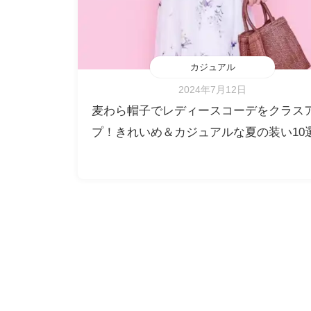
カジュアル
2024年7月12日
麦わら帽子でレディースコーデをクラス
プ！きれいめ＆カジュアルな夏の装い10