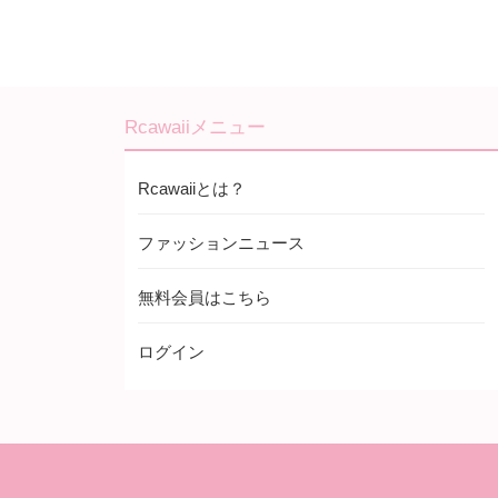
Rcawaiiメニュー
Rcawaiiとは？
ファッションニュース
無料会員はこちら
ログイン