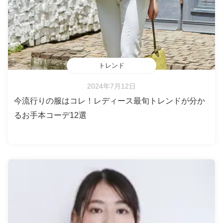
トレンド
2024年7月12日
今流行りの服はコレ！レディース最旬トレンドが分か
るお手本コーデ12選