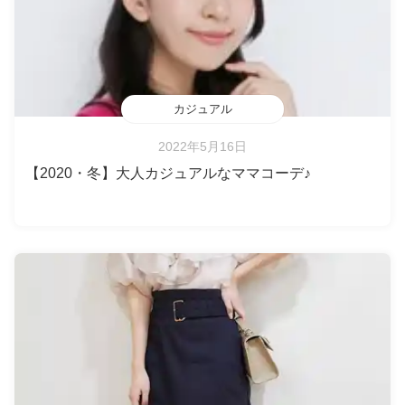
カジュアル
2022年5月16日
【2020・冬】大人カジュアルなママコーデ♪