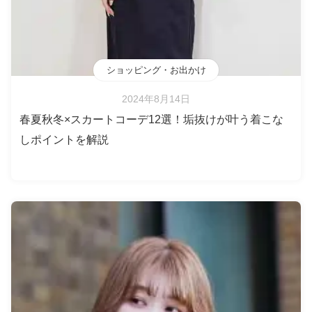
ショッピング・お出かけ
2024年8月14日
春夏秋冬×スカートコーデ12選！垢抜けが叶う着こな
しポイントを解説