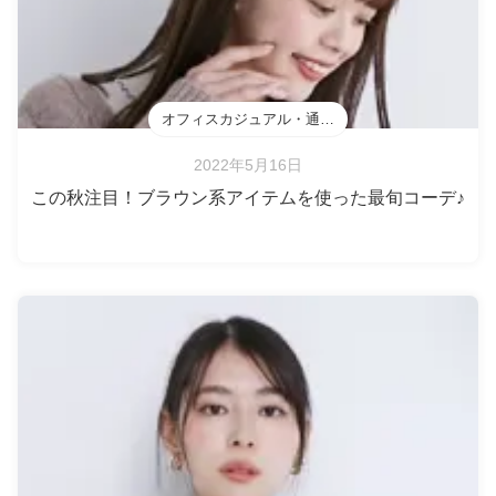
オフィスカジュアル・通勤・会食
2022年5月16日
この秋注目！ブラウン系アイテムを使った最旬コーデ♪