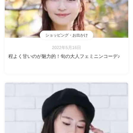
ショッピング・お出かけ
2022年5月16日
程よく甘いのが魅力的！旬の大人フェミニンコーデ♪