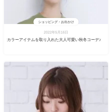
ショッピング・お出かけ
2022年5月16日
カラーアイテムを取り入れた大人可愛い秋冬コーデ♪