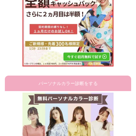
パーソナルカラー診断をする