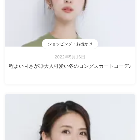
ショッピング・お出かけ
2022年5月16日
程よい甘さが◎大人可愛い冬のロングスカートコーデ♪