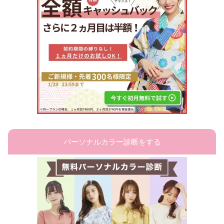
パーソナルカラー診断をする