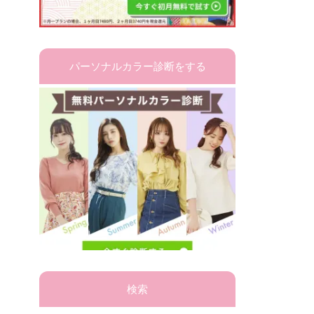
パーソナルカラー診断をする
検索