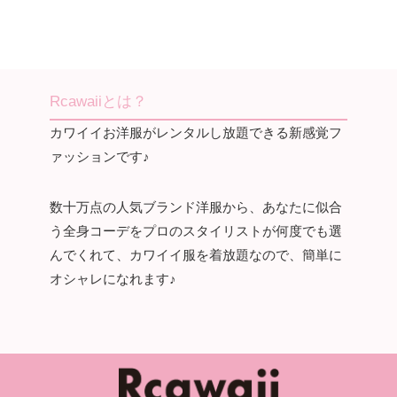
Rcawaiiとは？
カワイイお洋服がレンタルし放題できる新感覚フ
ァッションです♪
数十万点の人気ブランド洋服から、あなたに似合
う全身コーデをプロのスタイリストが何度でも選
んでくれて、カワイイ服を着放題なので、簡単に
オシャレになれます♪