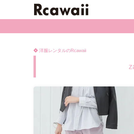
洋服レンタルのRcawaii