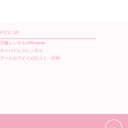
PICK UP
洋服レンタルのRcawaii
キャバドレスレンタル
アールカワイイの口コミ・評判