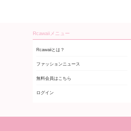
Rcawaiiメニュー
Rcawaiiとは？
ファッションニュース
無料会員はこちら
ログイン