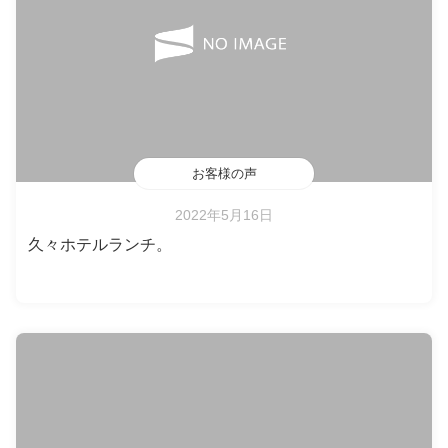
お客様の声
2022年5月16日
久々ホテルランチ。