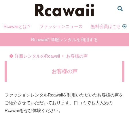
Rcawaiiとは？
ファッションニュース
無料会員はこちら
Rcawaiiの洋服レンタルを利用する
洋服レンタルのRcawaii
お客様の声
お客様の声
ファッションレンタルRcawaiiを利用いただいたお客様の声を
ご紹介させていただいております。口コミでも大人気の
Rcawaiiをぜひ体験ください。