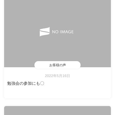
お客様の声
2022年5月16日
勉強会の参加にも〇