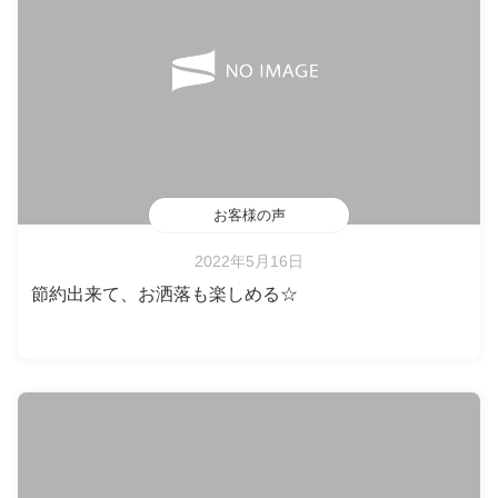
お客様の声
2022年5月16日
節約出来て、お洒落も楽しめる☆