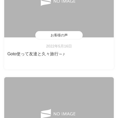
お客様の声
2022年5月16日
Goto使って友達と久々旅行～♪