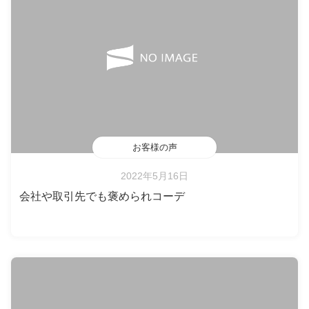
お客様の声
2022年5月16日
会社や取引先でも褒められコーデ