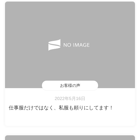
お客様の声
2022年5月16日
仕事服だけではなく、私服も頼りにしてます！