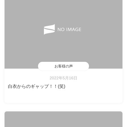
お客様の声
2022年5月16日
白衣からのギャップ！！(笑)