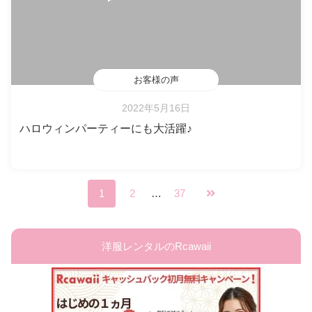
お客様の声
2022年5月16日
ハロウィンパーティーにも大活躍♪
1
2
…
37
洋服レンタルのRcawaii