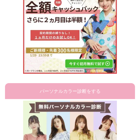
パーソナルカラー診断をする