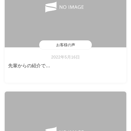
お客様の声
2022年5月16日
先輩からの紹介で…