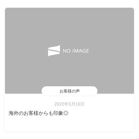
お客様の声
2022年5月16日
海外のお客様からも印象◎