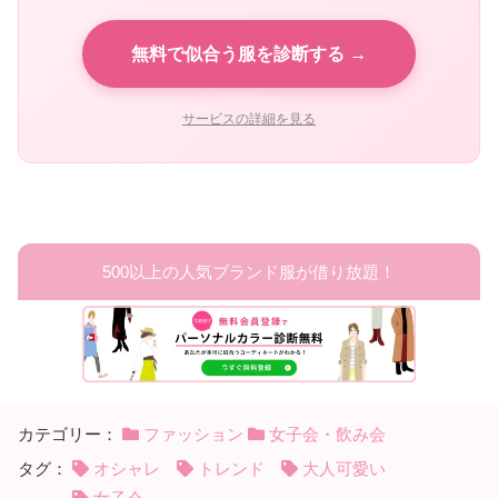
無料で似合う服を診断する →
サービスの詳細を見る
500以上の人気ブランド服が借り放題！
カテゴリー：
ファッション
女子会・飲み会
タグ：
オシャレ
トレンド
大人可愛い