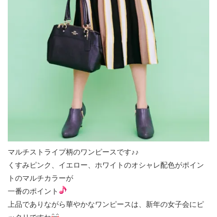
マルチストライプ柄のワンピースです♪♪
くすみピンク、イエロー、ホワイトのオシャレ配色がポイン
トのマルチカラーが
一番のポイント
上品でありながら華やかなワンピースは、新年の女子会にピ