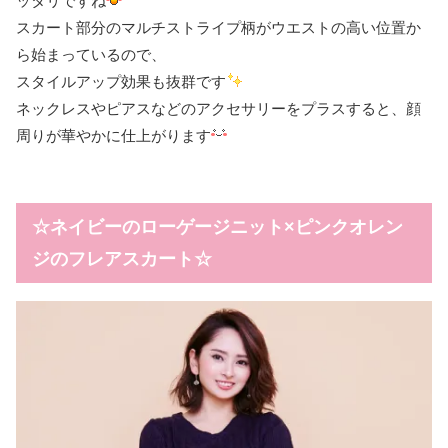
ッタリですね
スカート部分のマルチストライプ柄がウエストの高い位置か
ら始まっているので、
スタイルアップ効果も抜群です
ネックレスやピアスなどのアクセサリーをプラスすると、顔
周りが華やかに仕上がります
☆ネイビーのローゲージニット×ピンクオレン
ジのフレアスカート☆