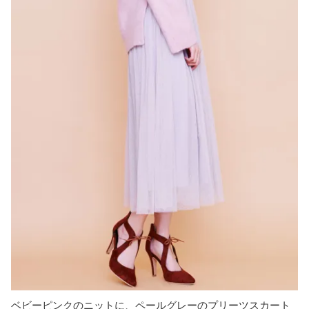
ベビーピンクのニットに、ペールグレーのプリーツスカート