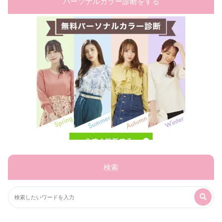
パーソナルカラー診断をする
検索