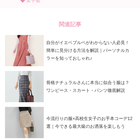
女子会
関連記事
自分がイエベブルベがわからない人必見！
簡単に見分ける方法を解説｜パーソナルカ
ラーを知っておしゃれ♪
骨格ナチュラルさんに本当に似合う服は？
ワンピース・スカート・パンツ徹底解説
今流行りの服×高校生女子のお手本コーデ12
選｜今できる最大級のお洒落を楽しもう