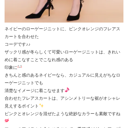
ネイビーのローゲージニットに、ピンクオレンジのフレアス
カートを合わせた
コーデです♪♪
ザックリ感が冬らしくて可愛いローゲージニットは、きれい
めに着こなすことでこなれ感のある
印象に
きちんと感のあるネイビーなら、カジュアルに見えがちなロ
ーゲージニットでも
清楚なイメージに着こなせます
合わせたフレアスカートは、アシンメトリーな裾がオシャレ
見えするポイント
ピンクとオレンジを混ぜたような絶妙なカラーも素敵ですね