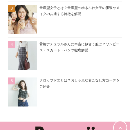
量産型女子とは？量産型のゆるふわ女子の服装やメ
イクの共通する特徴を解説
骨格ナチュラルさんに本当に似合う服は？ワンピー
ス・スカート・パンツ徹底解説
クロップド丈とは？おしゃれな着こなし方コーデを
ご紹介