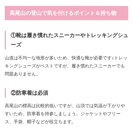
高尾山の登山で気を付けるポイント＆持ち物
①靴は履き慣れたスニーカーやトレッキングシュ
ーズ
山道は不均一な地形が多いため、快適な靴が必要です♪トレッ
キングシューズがベストですが、履き慣れたスニーカーでも
問題ありません。
②防寒着は必須
高尾山の標高は比較的低いですが、山頂では気温が下がりや
すいため、防寒着を持参しましょう。ジャケットやフリー
ス、手袋、帽子などが役立ちます。