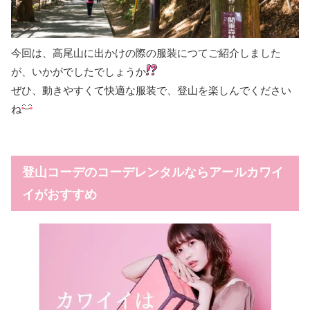
今回は、高尾山に出かけの際の服装につてご紹介しました
が、いかがでしたでしょうか
ぜひ、動きやすくて快適な服装で、登山を楽しんでください
ね
登山コーデのコーデレンタルならアールカワイ
イがおすすめ