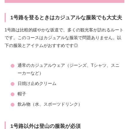
1号路を登るときはカジュアルな服装でも大丈夫
1号路は比較的緩やかな坂道で、多くの観光客が訪れるルート
です。このコースはカジュアルな服装で問題ありません。以
下の服装とアイテムがおすすめです◎
通常のカジュアルウェア（ジーンズ、Tシャツ、スニ
ーカーなど）
日焼け止めクリーム
帽子
飲み物（水、スポーツドリンク）
1号路以外は登山の服装が必須