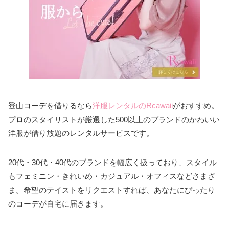
登山コーデを借りるなら
洋服レンタルのRcawaii
がおすすめ。
プロのスタイリストが厳選した500以上のブランドのかわいい
洋服が借り放題のレンタルサービスです。
20代・30代・40代のブランドを幅広く扱っており、スタイル
もフェミニン・きれいめ・カジュアル・オフィスなどさまざ
ま。希望のテイストをリクエストすれば、あなたにぴったり
のコーデが自宅に届きます。