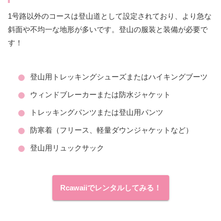
1号路以外のコースは登山道として設定されており、より急な
斜面や不均一な地形が多いです。登山の服装と装備が必要で
す！
登山用トレッキングシューズまたはハイキングブーツ
ウィンドブレーカーまたは防水ジャケット
トレッキングパンツまたは登山用パンツ
防寒着（フリース、軽量ダウンジャケットなど）
登山用リュックサック
Rcawaiiでレンタルしてみる！