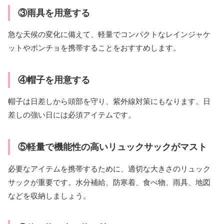
③雨具を用意する
急な天候の変化に備えて、軽量でコンパクトなレインジャケ
ットやポンチョを携帯することをおすすめします。
④帽子を用意する
帽子は日差しから頭部を守り、紫外線対策にもなります。日
差しの強い日には必須アイテムです。
⑤軽量で機能性の高いリュックサックがマスト
必要なアイテムを携帯するために、適切な大きさのリュック
サックが重要です。水分補給、防寒着、食べ物、雨具、地図
などを収納しましょう。