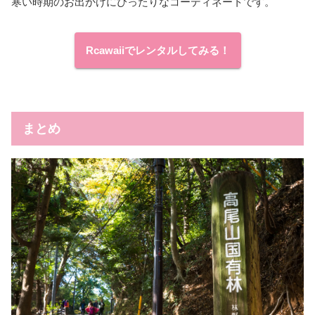
寒い時期のお出かけにぴったりなコーディネートです。
Rcawaiiでレンタルしてみる！
まとめ