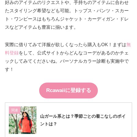
好みのアイテムのリクエストや、手持ちのアイテムに合わせ
たスタイリング希望なども可能。トップス・パンツ・スカー
ト・ワンピースはもちろんジャケット・カーディガン・ドレ
スなどアイテムも豊富に揃います。
実際に借りてみて洋服が欲しくなったら購入もOK！まずは
無
料登録
をして、公式サイトからどんなコーデがあるのかチェ
ックしてみてくださいね。パーソナルカラー診断も実施中で
す！
Rcawaiiに登録する
関連
山ガール系とは？季節ごとの着こなしのポイ
ントは？