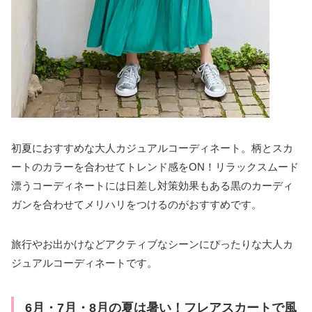
初夏におすすめな大人カジュアルコーディネート。柄とスカ
ートのカラーを合わせてトレンド感をON！リラックスムード
漂うコーディネートには日差し対策効果もある黒のカーディ
ガンを合わせてメリハリをつけるのがおすすめです。
旅行やお出かけなどアクティブなシーンにぴったりな大人カ
ジュアルコーディネートです。
6月・7月・8月の夏は暑い！フレアスカートで風