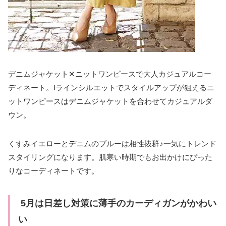
デニムジャケット✕ニットワンピースで大人カジュアルコー
ディネート。Iラインシルエットでスタイルアップが狙えるニ
ットワンピースはデニムジャケットを合わせてカジュアルダ
ウン。
くすみイエローとデニムのブルーは相性抜群♪一気にトレンド
スタイリングになります。肌寒い時期でもお出かけにぴった
りなコーディネートです。
5月は日差し対策に薄手のカーディガンがかわい
い