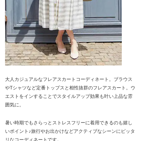
大人カジュアルなフレアスカートコーディネート。ブラウス
やTシャツなど定番トップスと相性抜群のフレアスカート。ウ
エストをインすることでスタイルアップ効果も叶い上品な雰
囲気に。
暑い時期でもさらっとストレスフリーに着用できるのも嬉し
いポイント♪旅行やお出かけなどアクティブなシーンにピッタ
リなコーディネートです。