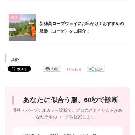
関連
新穂高ロープウェイにお出かけ！おすすめの
服装（コーデ）をご紹介！
共有:
印刷
続き
Pocket
あなたに似合う服、60秒で診断
骨格・パーソナルカラー診断で、プロのスタイリストがあ
なた専用のコーデを提案します。