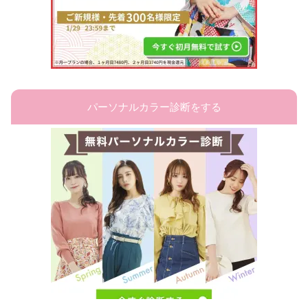
パーソナルカラー診断をする