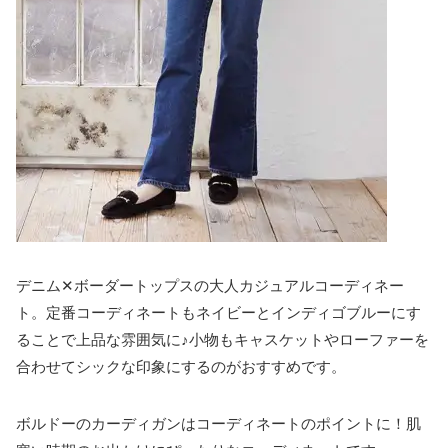
デニム✕ボーダートップスの大人カジュアルコーディネー
ト。定番コーディネートもネイビーとインディゴブルーにす
ることで上品な雰囲気に♪小物もキャスケットやローファーを
合わせてシックな印象にするのがおすすめです。
ボルドーのカーディガンはコーディネートのポイントに！肌