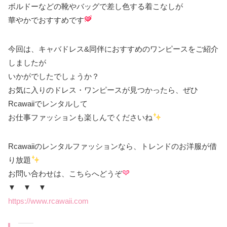
ボルドーなどの靴やバッグで差し色する着こなしが
華やかでおすすめです
今回は、キャバドレス&同伴におすすめのワンピースをご紹介
しましたが
いかがでしたでしょうか？
お気に入りのドレス・ワンピースが見つかったら、ぜひ
Rcawaiiでレンタルして
お仕事ファッションも楽しんでくださいね
Rcawaiiのレンタルファッションなら、トレンドのお洋服が借
り放題
お問い合わせは、こちらへどうぞ
▼ ▼ ▼
https://www.rcawaii.com