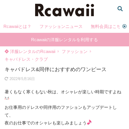
Rcawaiiとは？
ファッションニュース
無料会員はこちら
Rcawaiiの洋服レンタルを利用する
洋服レンタルのRcawaii
ファッション
キャバドレス・クラブ
キャバドレス&同伴におすすめのワンピース
2022年5月16日
暑くもなく寒くもない秋は、オシャレが楽しい時期ですよね
お仕事用のドレスや同伴用のファションもアップデートし
て、
夜のお仕事でのオシャレも楽しみましょう