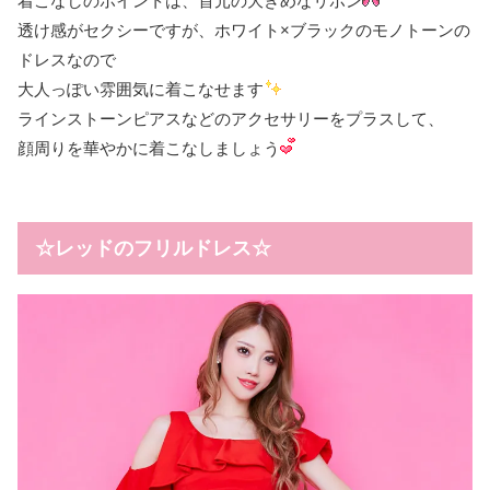
着こなしのポイントは、首元の大きめなリボン
透け感がセクシーですが、ホワイト×ブラックのモノトーンの
ドレスなので
大人っぽい雰囲気に着こなせます
ラインストーンピアスなどのアクセサリーをプラスして、
顔周りを華やかに着こなしましょう
☆レッドのフリルドレス☆