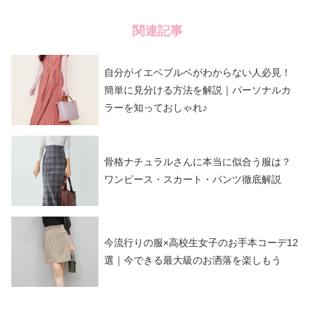
関連記事
自分がイエベブルベがわからない人必見！
簡単に見分ける方法を解説｜パーソナルカ
ラーを知っておしゃれ♪
骨格ナチュラルさんに本当に似合う服は？
ワンピース・スカート・パンツ徹底解説
今流行りの服×高校生女子のお手本コーデ12
選｜今できる最大級のお洒落を楽しもう