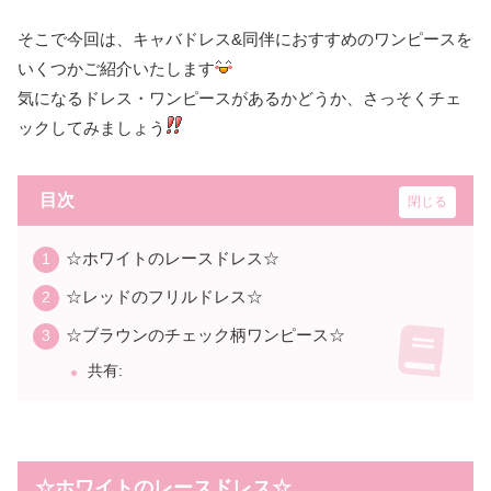
そこで今回は、キャバドレス&同伴におすすめのワンピースを
いくつかご紹介いたします
気になるドレス・ワンピースがあるかどうか、さっそくチェ
ックしてみましょう
目次
☆ホワイトのレースドレス☆
☆レッドのフリルドレス☆
☆ブラウンのチェック柄ワンピース☆
共有:
☆ホワイトのレースドレス☆