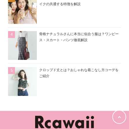
イクの共通する特徴を解説
骨格ナチュラルさんに本当に似合う服は？ワンピー
ス・スカート・パンツ徹底解説
クロップド丈とは？おしゃれな着こなし方コーデを
ご紹介