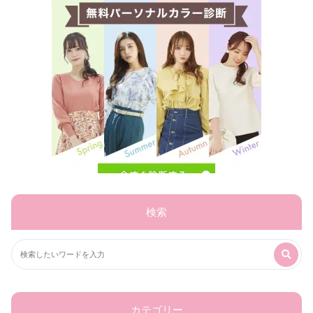
検索
カテゴリー