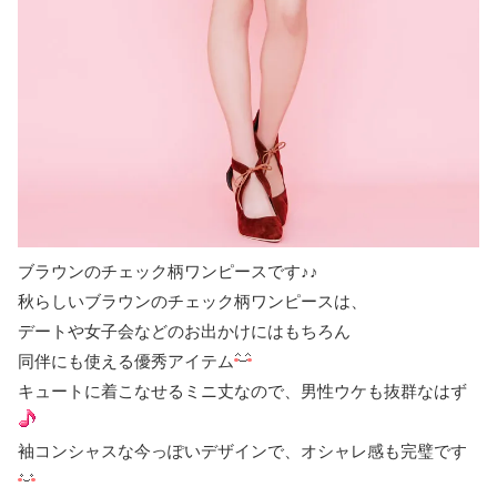
ブラウンのチェック柄ワンピースです♪♪
秋らしいブラウンのチェック柄ワンピースは、
デートや女子会などのお出かけにはもちろん
同伴にも使える優秀アイテム
キュートに着こなせるミニ丈なので、男性ウケも抜群なはず
袖コンシャスな今っぽいデザインで、オシャレ感も完璧です