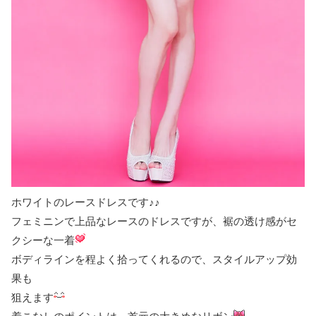
ホワイトのレースドレスです♪♪
フェミニンで上品なレースのドレスですが、裾の透け感がセ
クシーな一着
ボディラインを程よく拾ってくれるので、スタイルアップ効
果も
狙えます