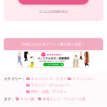
サービスの詳細を見る
500以上の人気ブランド服が借り放題！
カテゴリー：
キャバドレス・クラブ
ファッション
ラウンジ・ガールズバー
同伴・出勤・アフター
タグ：
キャバ嬢
各種ドレス・ワンピース系