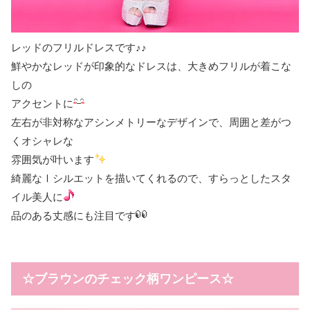
レッドのフリルドレスです♪♪
鮮やかなレッドが印象的なドレスは、大きめフリルが着こな
しの
アクセントに
左右が非対称なアシンメトリーなデザインで、周囲と差がつ
くオシャレな
雰囲気が叶います
綺麗なⅠシルエットを描いてくれるので、すらっとしたスタ
イル美人に
品のある丈感にも注目です
☆ブラウンのチェック柄ワンピース☆