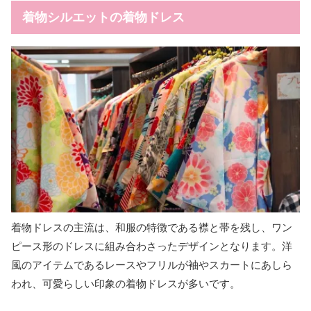
着物シルエットの着物ドレス
着物ドレスの主流は、和服の特徴である襟と帯を残し、ワン
ピース形のドレスに組み合わさったデザインとなります。洋
風のアイテムであるレースやフリルが袖やスカートにあしら
われ、可愛らしい印象の着物ドレスが多いです。