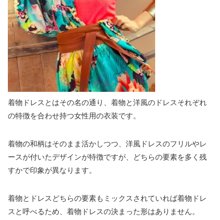
着物ドレスとはその名の通り、着物と洋風のドレスそれぞれ
の特徴を合わせ持つ女性用の衣装です。
着物の和柄はそのまま活かしつつ、洋風ドレスのフリルやレ
ースが付いたデザインが特徴ですが、どちらの要素を多く残
すかで印象が異なります。
着物とドレスどちらの要素もミックスされていれば着物ドレ
スと呼べるため、着物ドレスの決まった形はありません。