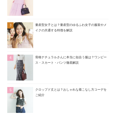
量産型女子とは？量産型のゆるふわ女子の服装やメ
イクの共通する特徴を解説
骨格ナチュラルさんに本当に似合う服は？ワンピー
ス・スカート・パンツ徹底解説
クロップド丈とは？おしゃれな着こなし方コーデを
ご紹介