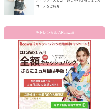
コーデをご紹介
洋服レンタルのRcawaii