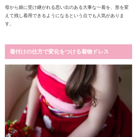
母から娘に受け継がれる思い出のある大事な一着を、形を変
えて残し着用できるようになるという点でも人気がありま
す。
着付けの仕方で変化をつける着物ドレス