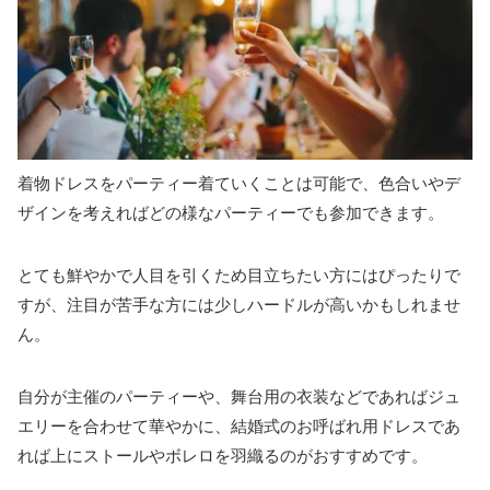
着物ドレスをパーティー着ていくことは可能で、色合いやデ
ザインを考えればどの様なパーティーでも参加できます。
とても鮮やかで人目を引くため目立ちたい方にはぴったりで
すが、注目が苦手な方には少しハードルが高いかもしれませ
ん。
自分が主催のパーティーや、舞台用の衣装などであればジュ
エリーを合わせて華やかに、結婚式のお呼ばれ用ドレスであ
れば上にストールやボレロを羽織るのがおすすめです。