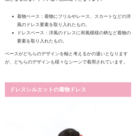
着物ベース：着物にフリルやレース、スカートなどの洋
風のドレス要素を取り入れたもの。
ドレスベース：洋風のドレスに和風模様の柄など着物の
要素を取り入れたもの。
ベースがどちらのデザインを軸と考えるかの違いとなります
が、どちらのデザインも様々なシーンで着用されています。
ドレスシルエットの着物ドレス