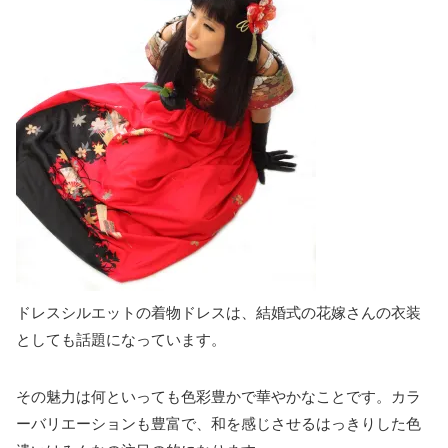
ドレスシルエットの着物ドレスは、結婚式の花嫁さんの衣装
としても話題になっています。
その魅力は何といっても色彩豊かで華やかなことです。カラ
ーバリエーションも豊富で、和を感じさせるはっきりした色