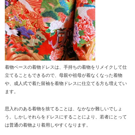
着物ベースの着物ドレスは、手持ちの着物をリメイクして仕
立てることもできるので、母親や祖母が着なくなった着物
や、成人式で着た留袖を着物ドレスに仕立てる方も増えてい
ます。
思入れのある着物を捨てることは、なかなか難しいでしょ
う。しかしそれらをドレスにすることにより、若者にとって
は普通の着物より着用しやすくなります。