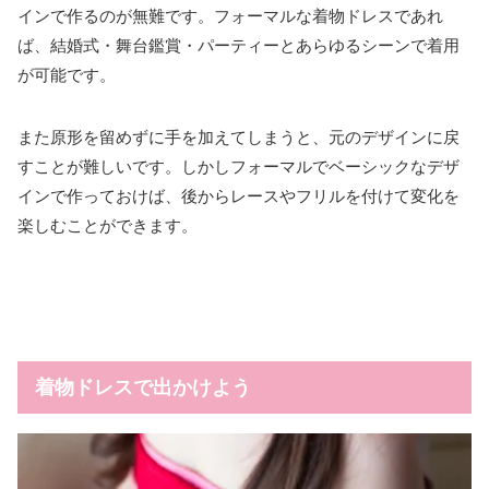
インで作るのが無難です。フォーマルな着物ドレスであれ
ば、結婚式・舞台鑑賞・パーティーとあらゆるシーンで着用
が可能です。
また原形を留めずに手を加えてしまうと、元のデザインに戻
すことが難しいです。しかしフォーマルでベーシックなデザ
インで作っておけば、後からレースやフリルを付けて変化を
楽しむことができます。
着物ドレスで出かけよう