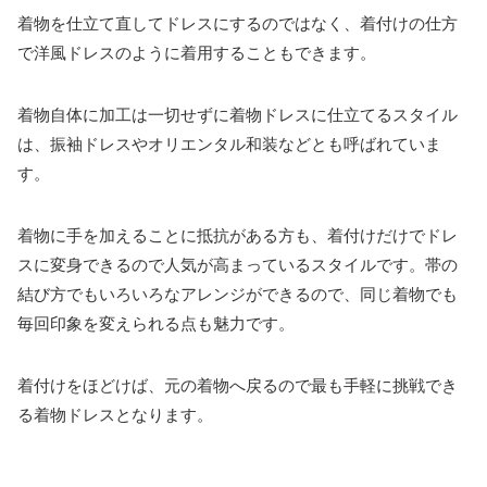
着物を仕立て直してドレスにするのではなく、着付けの仕方
で洋風ドレスのように着用することもできます。
着物自体に加工は一切せずに着物ドレスに仕立てるスタイル
は、振袖ドレスやオリエンタル和装などとも呼ばれていま
す。
着物に手を加えることに抵抗がある方も、着付けだけでドレ
スに変身できるので人気が高まっているスタイルです。帯の
結び方でもいろいろなアレンジができるので、同じ着物でも
毎回印象を変えられる点も魅力です。
着付けをほどけば、元の着物へ戻るので最も手軽に挑戦でき
る着物ドレスとなります。