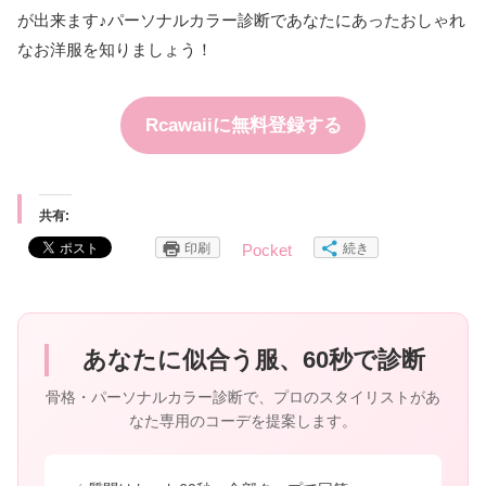
が出来ます♪パーソナルカラー診断であなたにあったおしゃれ
なお洋服を知りましょう！
Rcawaiiに無料登録する
共有:
印刷
続き
Pocket
あなたに似合う服、60秒で診断
骨格・パーソナルカラー診断で、プロのスタイリストがあ
なた専用のコーデを提案します。