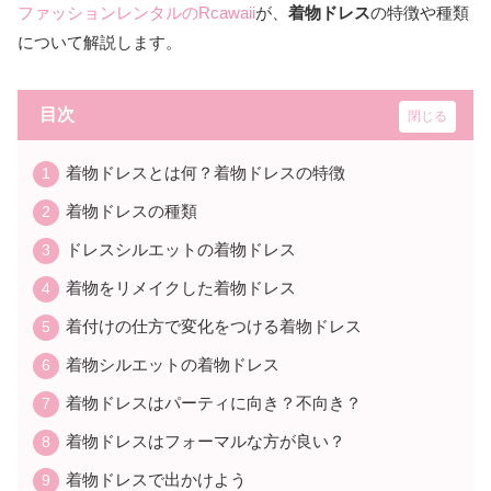
ファッションレンタルのRcawaii
が、
着物ドレス
の特徴や種類
について解説します。
目次
着物ドレスとは何？着物ドレスの特徴
着物ドレスの種類
ドレスシルエットの着物ドレス
着物をリメイクした着物ドレス
着付けの仕方で変化をつける着物ドレス
着物シルエットの着物ドレス
着物ドレスはパーティに向き？不向き？
着物ドレスはフォーマルな方が良い？
着物ドレスで出かけよう