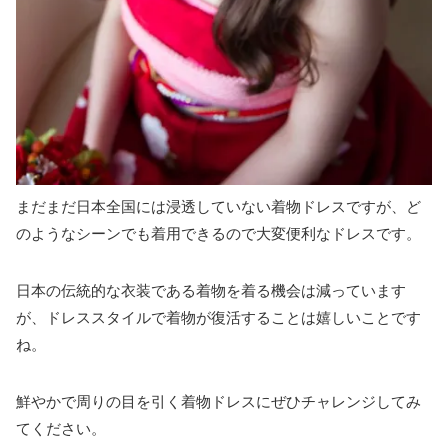
まだまだ日本全国には浸透していない着物ドレスですが、ど
のようなシーンでも着用できるので大変便利なドレスです。
日本の伝統的な衣装である着物を着る機会は減っています
が、ドレススタイルで着物が復活することは嬉しいことです
ね。
鮮やかで周りの目を引く着物ドレスにぜひチャレンジしてみ
てください。