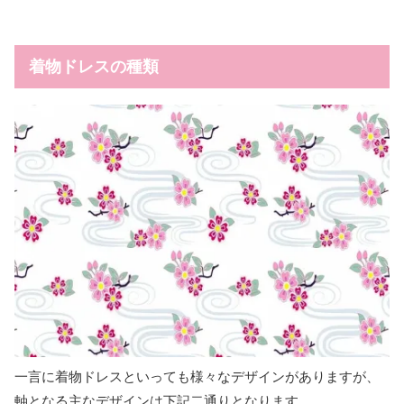
着物ドレスの種類
一言に着物ドレスといっても様々なデザインがありますが、
軸となる主なデザインは下記二通りとなります。