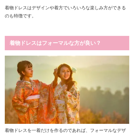
着物ドレスはデザインや着方でいろいろな楽しみ方ができる
のも特徴です。
着物ドレスはフォーマルな方が良い？
着物ドレスを一着だけを作るのであれば、フォーマルなデザ