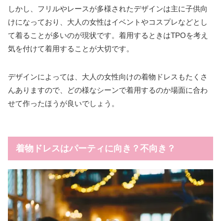
しかし、フリルやレースが多様されたデザインは主に子供向
けになっており、大人の女性はイベントやコスプレなどとし
て着ることが多いのが現状です。着用するときはTPOを考え
気を付けて着用することが大切です。
デザインによっては、大人の女性向けの着物ドレスもたくさ
んありますので、どの様なシーンで着用するのか場面に合わ
せて作ったほうが良いでしょう。
着物ドレスはパーティに向き？不向き？