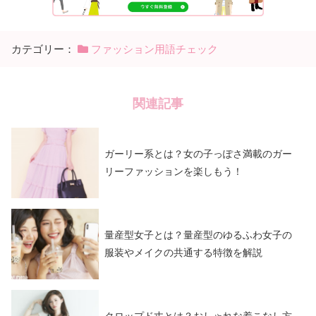
カテゴリー：
ファッション用語チェック
関連記事
ガーリー系とは？女の子っぽさ満載のガー
リーファッションを楽しもう！
量産型女子とは？量産型のゆるふわ女子の
服装やメイクの共通する特徴を解説
クロップド丈とは？おしゃれな着こなし方