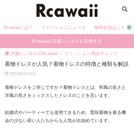
Rcawaiiとは？
ファッションニュース
無料会員はこちら
Rcawaiiの洋服レンタルを利用する
洋服レンタルのRcawaii
ファッション用語チェック
着物ドレスが人気？着物ドレスの特徴と種類を解説
2022年5月16日
着物ドレスをご存じですか？着物ドレスとは、和風の良さと
洋風の良さをミックスしたドレスのことを言います。
結婚式やパーティーでも使用できるため、普段着物を着る機
会の少ない若い人たちからも人気が出始めています。