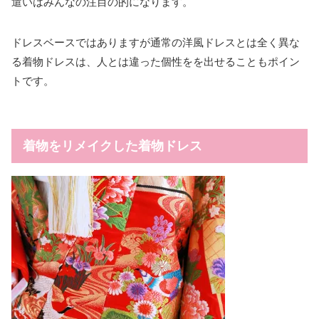
遣いはみんなの注目の的になります。
ドレスベースではありますが通常の洋風ドレスとは全く異な
る着物ドレスは、人とは違った個性をを出せることもポイン
トです。
着物をリメイクした着物ドレス