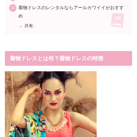
着物ドレスのレンタルならアールカワイイがおすす
め
共有:
着物ドレスとは何？着物ドレスの特徴