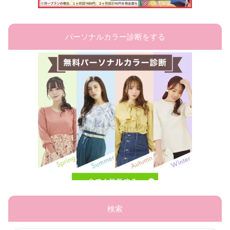
パーソナルカラー診断をする
検索