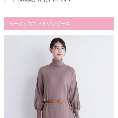
ベージュのニットワンピース