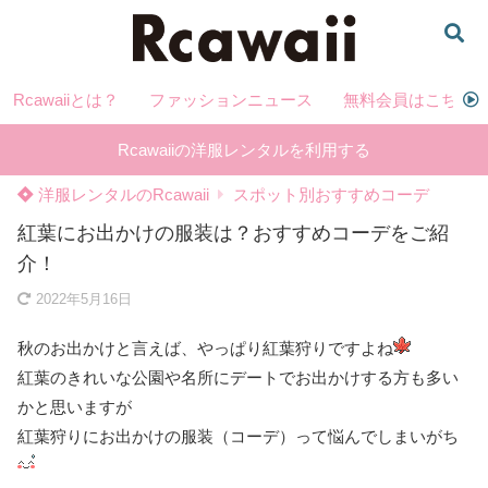
Rcawaiiとは？
ファッションニュース
無料会員はこちら
Rcawaiiの洋服レンタルを利用する
洋服レンタルのRcawaii
スポット別おすすめコーデ
紅葉にお出かけの服装は？おすすめコーデをご紹
介！
2022年5月16日
秋のお出かけと言えば、やっぱり紅葉狩りですよね
紅葉のきれいな公園や名所にデートでお出かけする方も多い
かと思いますが
紅葉狩りにお出かけの服装（コーデ）って悩んでしまいがち