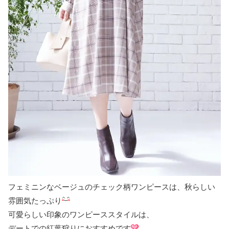
フェミニンなベージュのチェック柄ワンピースは、秋らしい
雰囲気たっぷり
可愛らしい印象のワンピーススタイルは、
デートでの紅葉狩りにおすすめです