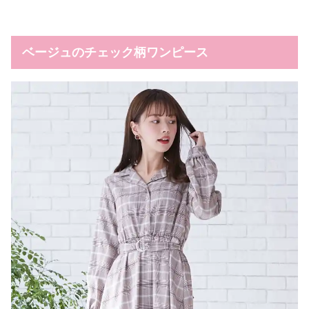
ベージュのチェック柄ワンピース