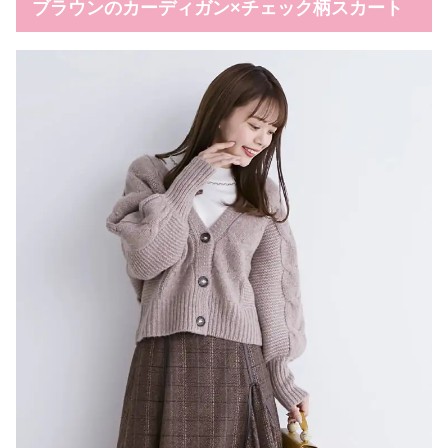
ブラウンのカーディガン×チェック柄スカート