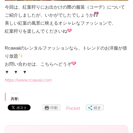
今回は、紅葉狩りにお出かけの際の服装（コーデ）について
ご紹介しましたが、いかがでしたでしょうか
美しい紅葉の風景に映えるオシャレなファッションで、
紅葉狩りを楽しんでくださいね
Rcawaiiのレンタルファッションなら、トレンドのお洋服が借
り放題
お問い合わせは、こちらへどうぞ
▼ ▼ ▼
https://www.rcawaii.com
共有:
印刷
続き
Pocket