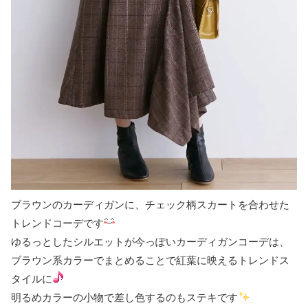
ブラウンのカーディガンに、チェック柄スカートを合わせた
トレンドコーデです
ゆるっとしたシルエットが今っぽいカーディガンコーデは、
ブラウン系カラーでまとめることで紅葉に映えるトレンドス
タイルに
明るめカラーの小物で差し色するのもステキです