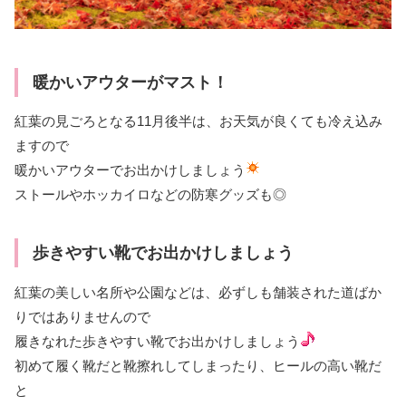
暖かいアウターがマスト！
紅葉の見ごろとなる11月後半は、お天気が良くても冷え込み
ますので
暖かいアウターでお出かけしましょう
ストールやホッカイロなどの防寒グッズも◎
歩きやすい靴でお出かけしましょう
紅葉の美しい名所や公園などは、必ずしも舗装された道ばか
りではありませんので
履きなれた歩きやすい靴でお出かけしましょう
初めて履く靴だと靴擦れしてしまったり、ヒールの高い靴だ
と