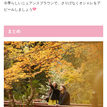
今季らしいニュアンスブラウンで、さりげなくオシャレをア
ピールしましょう
まとめ