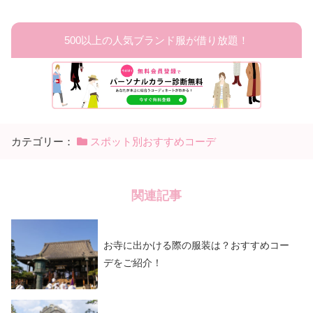
500以上の人気ブランド服が借り放題！
カテゴリー：
スポット別おすすめコーデ
関連記事
お寺に出かける際の服装は？おすすめコー
デをご紹介！