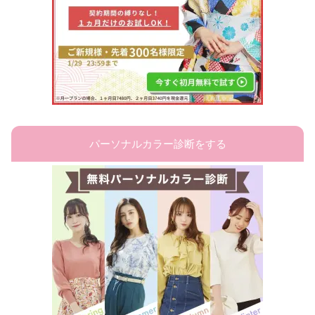
パーソナルカラー診断をする