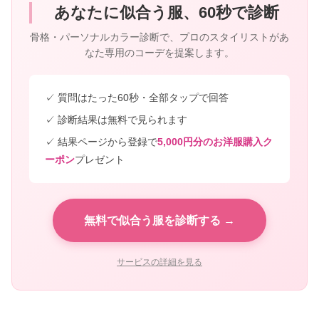
あなたに似合う服、60秒で診断
骨格・パーソナルカラー診断で、プロのスタイリストがあ
なた専用のコーデを提案します。
✓ 質問はたった60秒・全部タップで回答
✓ 診断結果は無料で見られます
✓ 結果ページから登録で
5,000円分のお洋服購入ク
ーポン
プレゼント
無料で似合う服を診断する →
サービスの詳細を見る