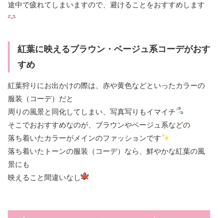
途中で疲れてしまいますので、避けることをおすすめします
紅葉に映えるブラウン・ベージュ系コーデがおす
すめ
紅葉狩りにお出かけの際は、赤や黄色などといったカラーの
服装（コーデ）だと
周りの風景と同化してしまい、写真写りもイマイチ
そこでおおすすめなのが、ブラウンやベージュ系などの
落ち着いたカラーがメインのファッションです
落ち着いたトーンの服装（コーデ）なら、鮮やかな紅葉の風
景にも
映えること間違いなし