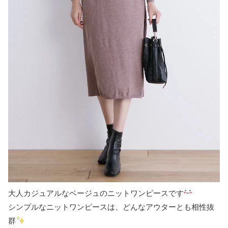
大人カジュアルなベージュのニットワンピースです
シンプルなニットワンピースは、どんなアウターとも相性抜
群