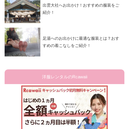
出雲大社へお出かけ！おすすめの服装をご
紹介！
足湯へのお出かけに最適な服装とは？おす
すめの着こなしをご紹介！
洋服レンタルのRcawaii