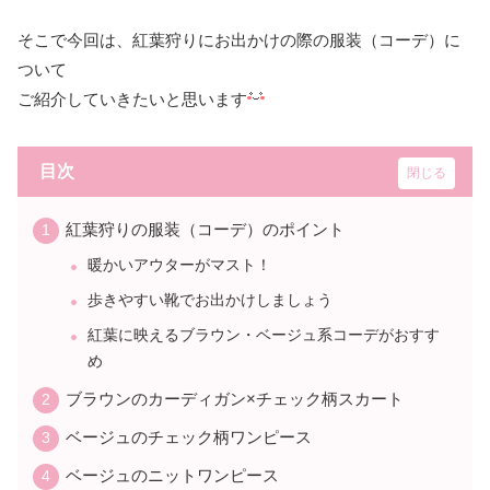
そこで今回は、紅葉狩りにお出かけの際の服装（コーデ）に
ついて
ご紹介していきたいと思います
目次
紅葉狩りの服装（コーデ）のポイント
暖かいアウターがマスト！
歩きやすい靴でお出かけしましょう
紅葉に映えるブラウン・ベージュ系コーデがおすす
め
ブラウンのカーディガン×チェック柄スカート
ベージュのチェック柄ワンピース
ベージュのニットワンピース