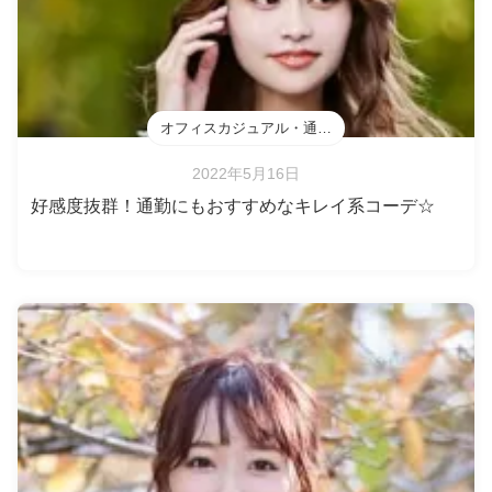
オフィスカジュアル・通勤・会食
2022年5月16日
好感度抜群！通勤にもおすすめなキレイ系コーデ☆