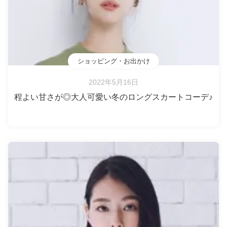
ショッピング・お出かけ
2022年5月16日
程よい甘さが◎大人可愛い冬のロングスカートコーデ♪