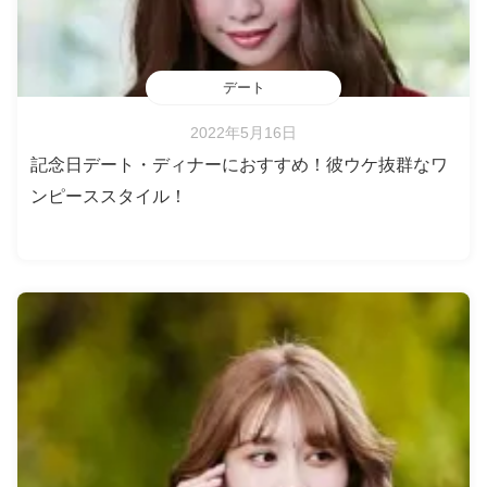
デート
2022年5月16日
記念日デート・ディナーにおすすめ！彼ウケ抜群なワ
ンピーススタイル！