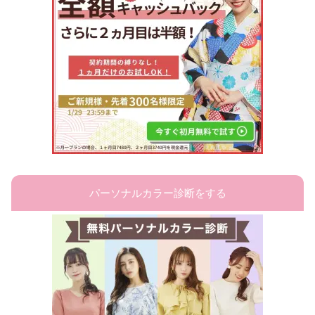
パーソナルカラー診断をする