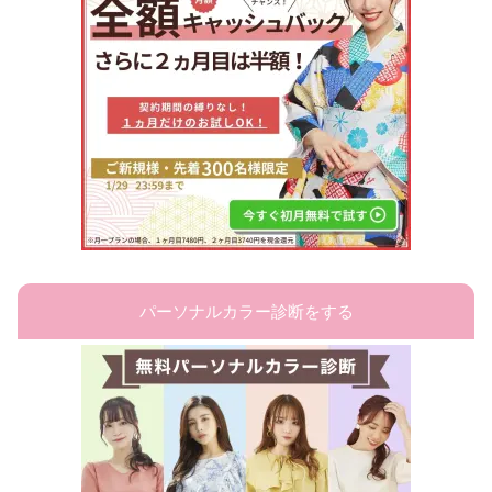
パーソナルカラー診断をする