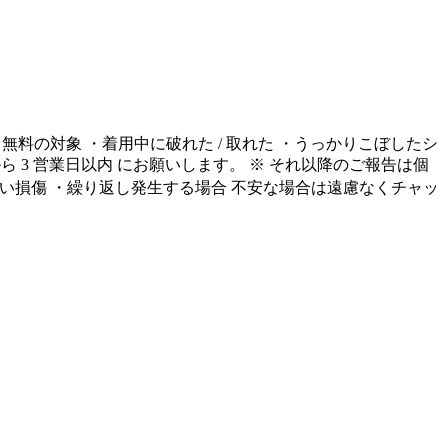
 無料の対象 ・着用中に破れた / 取れた ・うっかりこぼしたシ
ら 3 営業日以内 にお願いします。
※ それ以降のご報告は個
ない損傷 ・繰り返し発生する場合 不安な場合は遠慮なくチャッ