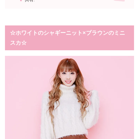
☆ホワイトのシャギーニット×ブラウンのミニ
スカ☆