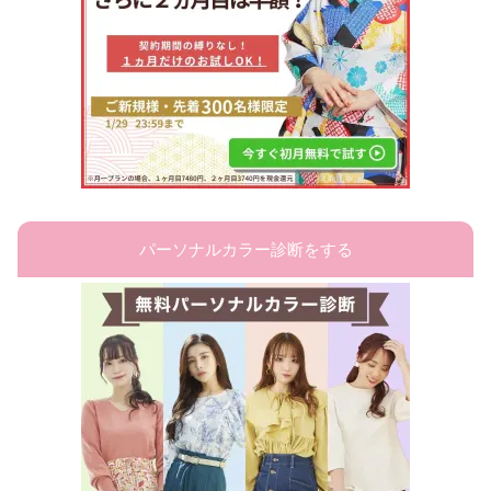
パーソナルカラー診断をする