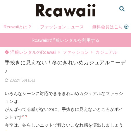
Rcawaiiとは？
ファッションニュース
無料会員はこちら
Rcawaiiの洋服レンタルを利用する
洋服レンタルのRcawaii
ファッション
カジュアル
手抜きに見えない！冬のきれいめカジュアルコーデ
♪
2022年5月16日
いろんなシーンに対応できるきれいめカジュアルなファッシ
ョンは、
がんばってる感がないのに、手抜きに見えないところがポイ
ントです
今季は、冬らしいニットで程よいこなれ感を演出しましょう