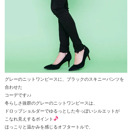
グレーのニットワンピースに、ブラックのスキニーパンツを
合わせた
コーデです♪♪
冬らしさ抜群のグレーのニットワンピースは、
ドロップショルダーでゆるっとした今っぽいシルエットが
こなれ見えするポイント
ほっこりと温かみを感じるオフタートルで、