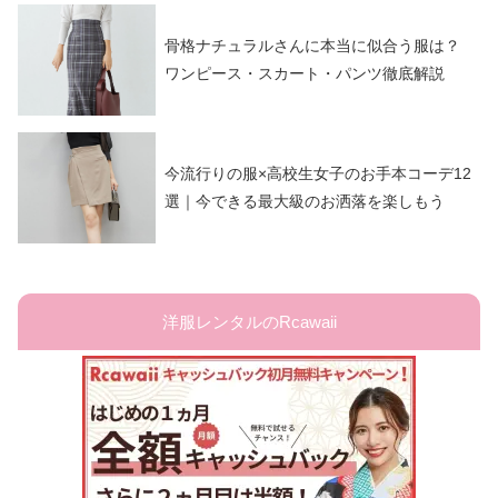
骨格ナチュラルさんに本当に似合う服は？
ワンピース・スカート・パンツ徹底解説
今流行りの服×高校生女子のお手本コーデ12
選｜今できる最大級のお洒落を楽しもう
洋服レンタルのRcawaii