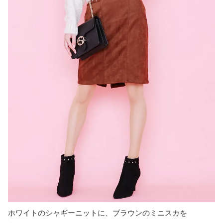
ホワイトのシャギーニットに、ブラウンのミニスカを