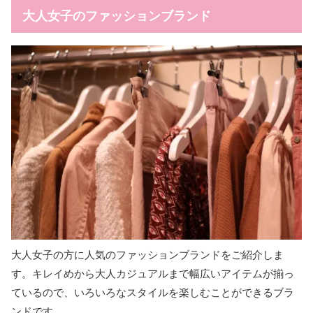
大人女子のファッションブランド
大人女子の方に人気のファッションブランドをご紹介しま
す。キレイめから大人カジュアルまで幅広いアイテムが揃っ
ているので、いろいろなスタイルを楽しむことができるブラ
ンドです。