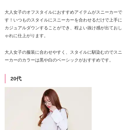
大人女子のオフスタイルにおすすめアイテムがスニーカーで
す！いつものスタイルにスニーカーを合わせるだけで上手に
カジュアルダウンすることができ、程よい抜け感が出ておし
ゃれに仕上がります。
大人女子の服装に合わせやすく、スタイルに馴染むのでスニ
ーカーのカラーは黒や白のベーシックがおすすめです。
20代