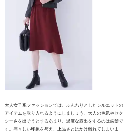
大人女子系ファッションでは、ふんわりとしたシルエットの
アイテムを取り入れるようにしましょう。大人の色気やセク
シーさを出そうとするあまり、過度な露出をするのは厳禁で
す。痛々しい印象を与え、上品さとはかけ離れてしまいま