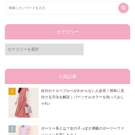
カテゴリー
カ
テ
ゴ
リ
ー
人気記事
自分がイエベブルベがわからない人必見！簡単に見
分ける方法を解説｜パーソナルカラーを知っておし
ゃれ♪
ガーリー系とは？女の子っぽさ満載のガーリーファ
ッションを楽しもう！