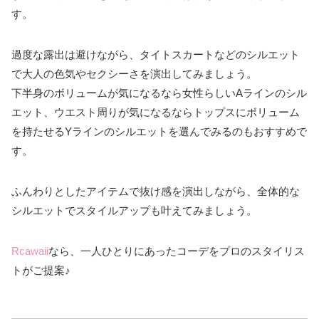
す。
過度な露出は避けながら、タイトスカートなどのシルエット
で大人の色気やセクシーさを演出してみましょう。
下半身のボリュームが気になるなら女性らしいAラインのシル
エット、ウエスト周りが気になるならトップスにボリューム
を持たせるYラインのシルエットを選んでみるのもおすすめで
す。
ふんわりとしたアイテムで抜け感を演出しながら、全体的な
シルエットでスタイルアップも叶えてみましょう。
Rcawaii
なら、一人ひとりにあったコーデをプロのスタイリス
トがご提案♪