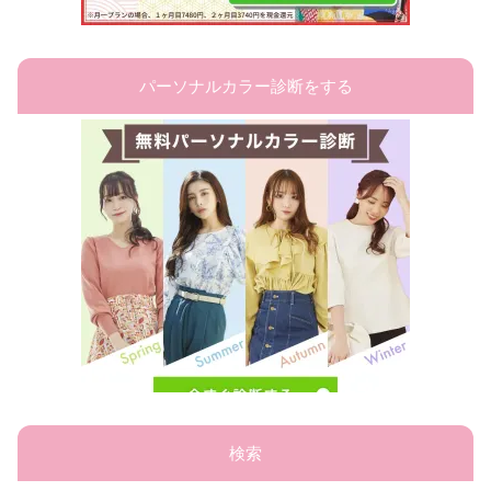
パーソナルカラー診断をする
検索