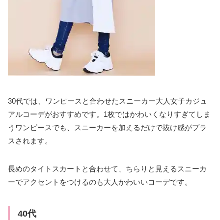
30代では、ワンピースと合わせたスニーカー大人女子カジュ
アルコーデがおすすめです。1枚ではかわいくなりすぎてしま
うワンピースでも、スニーカーを加えるだけで抜け感がプラ
スされます。
長めのタイトスカートと合わせて、ちらりと見えるスニーカ
ーでアクセントをつけるのも大人かわいいコーデです。
40代