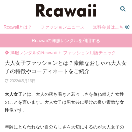
Rcawaiiとは？
ファッションニュース
無料会員はこちら
Rcawaiiの洋服レンタルを利用する
洋服レンタルのRcawaii
ファッション用語チェック
大人女子ファッションとは？素敵なおしゃれ大人女
子の特徴やコーディネートをご紹介
2022年5月16日
大人女子
とは、大人の落ち着きと若々しさを兼ね備えた女性
のことを言います。大人女子は男女共に受けの良い素敵な女
性像です。
年齢にとらわれない自分らしさを大切にするのが大人女子の