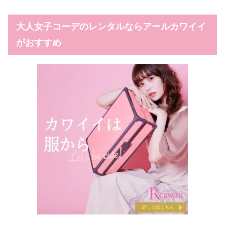
大人女子コーデのレンタルならアールカワイイ
がおすすめ