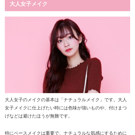
大人女子メイク
大人女子のメイクの基本は「ナチュラルメイク」です。大人
女子メイクに仕上げたい時には色味が強いものや、付けまつ
げなどは避けたほうが無難です。
特にベースメイクは重要で、ナチュラルな肌感にするために