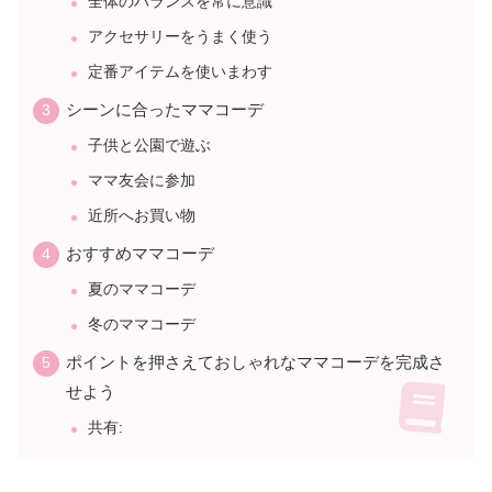
全体のバランスを常に意識
アクセサリーをうまく使う
定番アイテムを使いまわす
シーンに合ったママコーデ
子供と公園で遊ぶ
ママ友会に参加
近所へお買い物
おすすめママコーデ
夏のママコーデ
冬のママコーデ
ポイントを押さえておしゃれなママコーデを完成さ
せよう
共有: