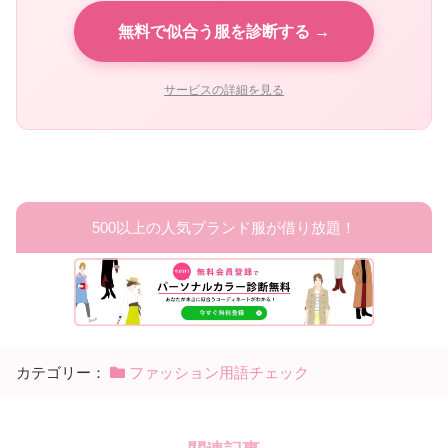
無料で似合う服を診断する →
サービスの詳細を見る
500以上の人気ブランド服が借り放題！
カテゴリー：
ファッション用語チェック