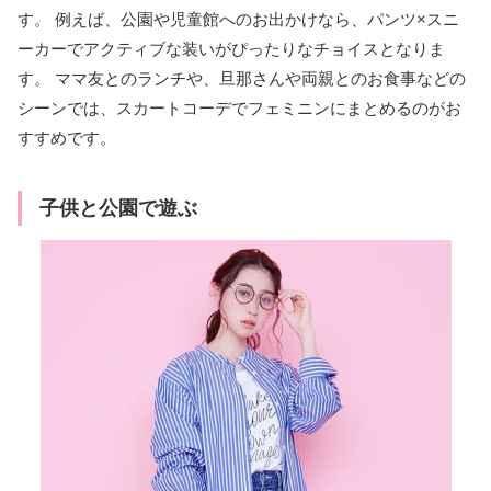
す。 例えば、公園や児童館へのお出かけなら、パンツ×スニ
ーカーでアクティブな装いがぴったりなチョイスとなりま
す。 ママ友とのランチや、旦那さんや両親とのお食事などの
シーンでは、スカートコーデでフェミニンにまとめるのがお
すすめです。
子供と公園で遊ぶ