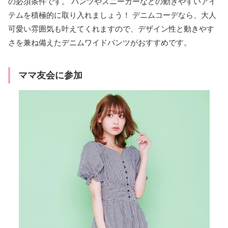
の必須条件です。 パンツやスニーカーなどの動きやすいアイ
テムを積極的に取り入れましょう！ デニムコーデなら、大人
可愛い雰囲気も叶えてくれますので、デザイン性と動きやす
さを兼ね備えたデニムワイドパンツがおすすめです。
ママ友会に参加