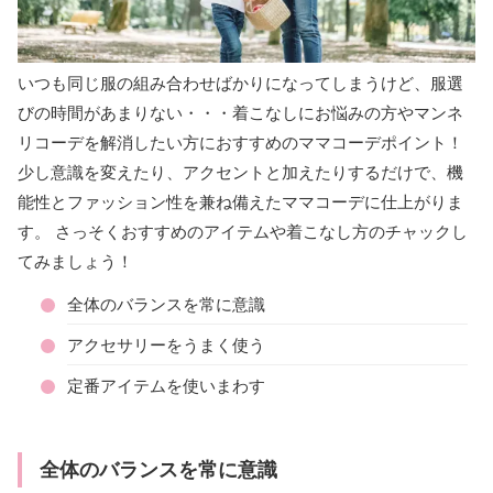
いつも同じ服の組み合わせばかりになってしまうけど、服選
びの時間があまりない・・・着こなしにお悩みの方やマンネ
リコーデを解消したい方におすすめのママコーデポイント！
少し意識を変えたり、アクセントと加えたりするだけで、機
能性とファッション性を兼ね備えたママコーデに仕上がりま
す。 さっそくおすすめのアイテムや着こなし方のチャックし
てみましょう！
全体のバランスを常に意識
アクセサリーをうまく使う
定番アイテムを使いまわす
全体のバランスを常に意識