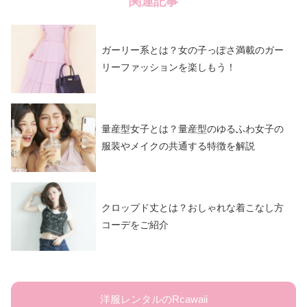
関連記事
ガーリー系とは？女の子っぽさ満載のガー
リーファッションを楽しもう！
量産型女子とは？量産型のゆるふわ女子の
服装やメイクの共通する特徴を解説
クロップド丈とは？おしゃれな着こなし方
コーデをご紹介
洋服レンタルのRcawaii