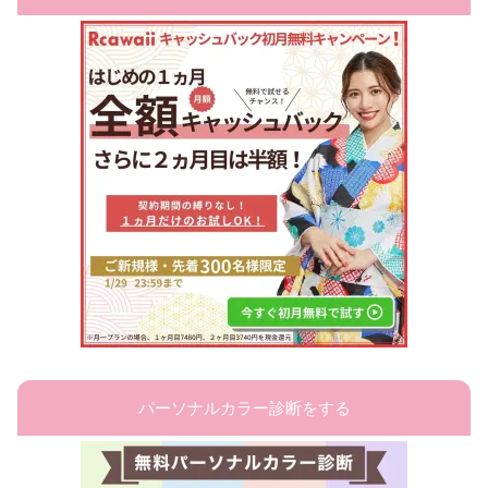
パーソナルカラー診断をする