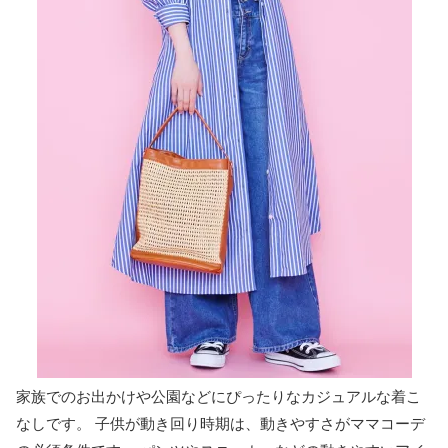
家族でのお出かけや公園などにぴったりなカジュアルな着こ
なしです。 子供が動き回り時期は、動きやすさがママコーデ