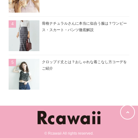
骨格ナチュラルさんに本当に似合う服は？ワンピー
ス・スカート・パンツ徹底解説
クロップド丈とは？おしゃれな着こなし方コーデを
ご紹介
© Rcawaii All rights reserved.