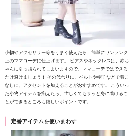
小物やアクセサリー等をうまく使えたら、簡単にワンランク
上のママコーデに仕上げます。 ピアスやネックレスは、赤ち
ゃんに引っ張られてしまいますので、ママコーデではできる
だけ避けましょう！ その代わりに、ベルトや帽子などで着こ
なしに、アクセントを加えることがおすすめです。 こういっ
た小物アイテムを揃えたら、忙しくてもサッと身に着けるこ
とができるところも嬉しいポイントです。
定番アイテムを使いまわす