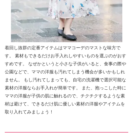
着回し抜群の定番アイテムはママコーデのマストな味方で
す。 素材もできるだけお手入れしやすいものを選ぶのがおす
すめです。 なぜかというと小さな子供がいると、食事の際や
公園などで、ママの洋服も汚れてしまう機会が多いかもしれ
ません。 もし汚れてしまっても、自宅の洗濯機で選択可能な
素材の洋服ならお手入れが簡単です。 また、抱っこした時に
ママの洋服が子供の肌に触れるので、チクチクするような素
材は避けて、できるだけ肌に優しい素材の洋服やアイテムを
取り入れてみましょう！