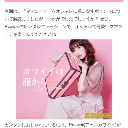
今回は、「ママコーデ」をオシャレに着こなすポイントにつ
いて解説しましたが、いかがでしたでしょうか？ ぜひ、
Rcawaiiのレンタルファッションで、オシャレで可愛いママコ
ーデを楽しんでくださいね！
カンタンにおしゃれになるには、Rcawaii(アールカワイイ)が