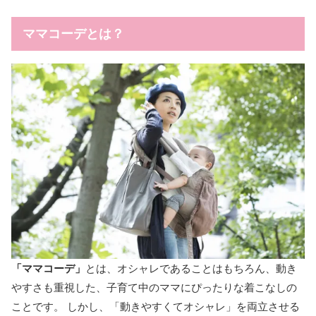
ママコーデとは？
「ママコーデ」
とは、オシャレであることはもちろん、動き
やすさも重視した、子育て中のママにぴったりな着こなしの
ことです。 しかし、「動きやすくてオシャレ」を両立させる