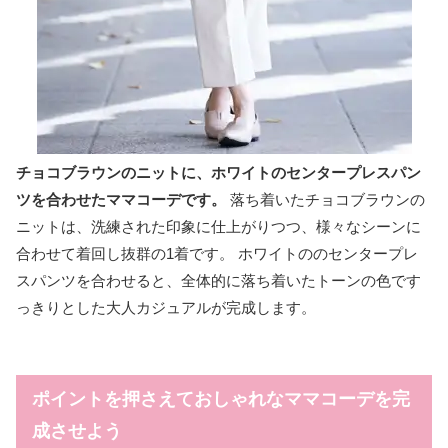
チョコブラウンのニットに、ホワイトのセンタープレスパン
ツを合わせたママコーデです。
落ち着いたチョコブラウンの
ニットは、洗練された印象に仕上がりつつ、様々なシーンに
合わせて着回し抜群の1着です。 ホワイトののセンタープレ
スパンツを合わせると、全体的に落ち着いたトーンの色です
っきりとした大人カジュアルが完成します。
ポイントを押さえておしゃれなママコーデを完
成させよう