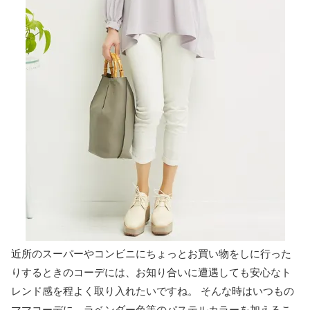
近所のスーパーやコンビニにちょっとお買い物をしに行った
りするときのコーデには、お知り合いに遭遇しても安心なト
レンド感を程よく取り入れたいですね。 そんな時はいつもの
ママコーデに、ラベンダー色等のパステルカラーを加えるこ