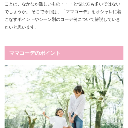
ことは、なかなか難しいもの・・・と悩む方も多いではない
でしょうか。 そこで今回は、「ママコーデ」をオシャレに着
こなすポイントやシーン別のコーデ例について解説していき
たいと思います。
ママコーデのポイント