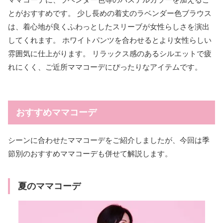
とがおすすめです。 少し長めの着丈のラベンダー色ブラウス
は、着心地が良くふわっとしたスリーブが女性らしさを演出
してくれます。 ホワイトパンツを合わせるとより女性らしい
雰囲気に仕上がります。 リラックス感のあるシルエットで疲
れにくく、ご近所ママコーデにぴったりなアイテムです。
おすすめママコーデ
シーンに合わせたママコーデをご紹介しましたが、今回は季
節別のおすすめママコーデも併せて解説します。
夏のママコーデ