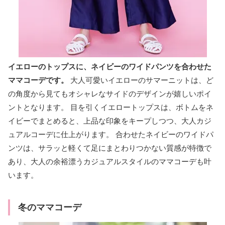
イエローのトップスに、ネイビーのワイドパンツを合わせた
ママコーデです。
大人可愛いイエローのサマーニットは、ど
の角度から見てもオシャレなサイドのデザインが嬉しいポイ
ントとなります。
目を引くイエロートップスは、ボトムをネ
イビーでまとめると、上品な印象をキープしつつ、大人カジ
ュアルコーデに仕上がります。 合わせたネイビーのワイドパ
ンツは、サラッと軽くて足にまとわりつかない質感が特徴で
あり、大人の余裕漂うカジュアルスタイルのママコーデも叶
います。
冬のママコーデ