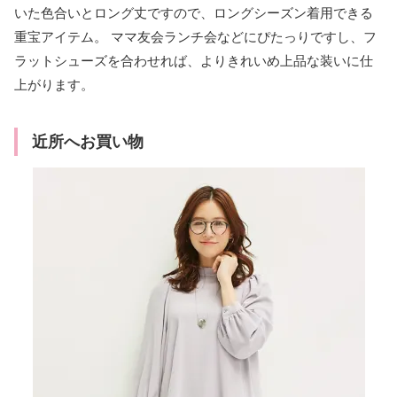
いた色合いとロング丈ですので、ロングシーズン着用できる
重宝アイテム。 ママ友会ランチ会などにぴたっりですし、フ
ラットシューズを合わせれば、よりきれいめ上品な装いに仕
上がります。
近所へお買い物