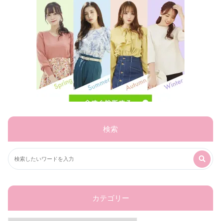
検索
カテゴリー
カ