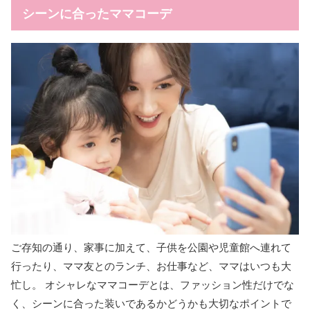
シーンに合ったママコーデ
ご存知の通り、家事に加えて、子供を公園や児童館へ連れて
行ったり、ママ友とのランチ、お仕事など、ママはいつも大
忙し。 オシャレなママコーデとは、ファッション性だけでな
く、シーンに合った装いであるかどうかも大切なポイントで