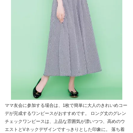
ママ友会に参加する場合は、1枚で簡単に大人のきれいめコー
デが完成するワンピースがおすすめです。 ロング丈のグレン
チェックワンピースは、上品な雰囲気が漂いつつ、高めのウ
エストとVネックデザインですっきりとした印象に。 落ち着