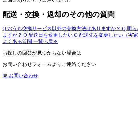
配送・交換・返却のその他の質問
Q
おうち交換サービス以外の交換方法はありますか？
Q
明ら
ますか？
Q
配送日を変更したい
Q
配送先を変更したい（実家
よくある質問 一覧へ戻る
お探しの回答が見つからない場合は
お問い合わせフォームよりご連絡ください
💬 お問い合わせ