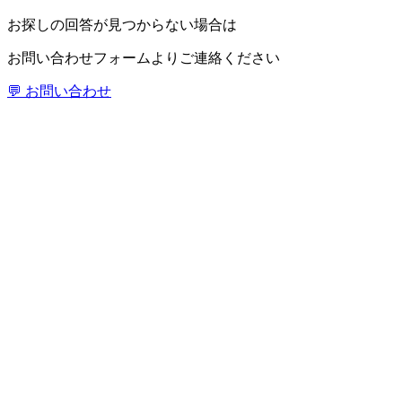
お探しの回答が見つからない場合は
お問い合わせフォームよりご連絡ください
💬 お問い合わせ