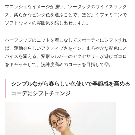
マニッシュなイメージが強い、ツータックのワイドスラック
ス。柔らかなピンク色を選ぶことで、ほどよくフェミニンで
ソフトなママの雰囲気を醸し出せますよ。
ハーフジップのニットを着こなしてスポーティにシフトすれ
ば、運動会らしいアクティブさをイン。まろやかな配色にス
パイスを添える、変形シルバーのアクセサリーが遊びゴコロ
をキャッチして、洗練度高めのコーデを目指して◎。
シンプルながら春らしい色使いで季節感を高める
コーデにシフトチェンジ