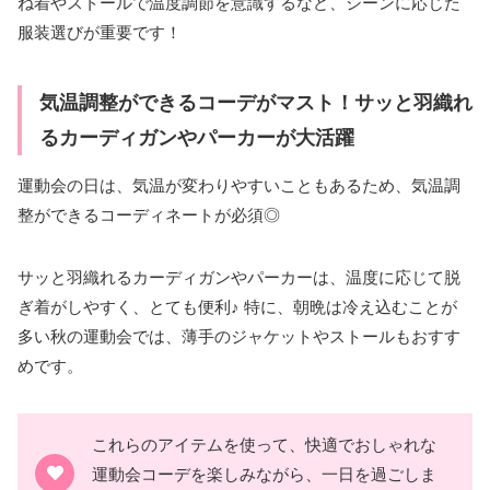
ね着やストールで温度調節を意識するなど、シーンに応じた
服装選びが重要です！
気温調整ができるコーデがマスト！サッと羽織れ
るカーディガンやパーカーが大活躍
運動会の日は、気温が変わりやすいこともあるため、気温調
整ができるコーディネートが必須◎
サッと羽織れるカーディガンやパーカーは、温度に応じて脱
ぎ着がしやすく、とても便利♪ 特に、朝晩は冷え込むことが
多い秋の運動会では、薄手のジャケットやストールもおすす
めです。
これらのアイテムを使って、快適でおしゃれな
運動会コーデを楽しみながら、一日を過ごしま