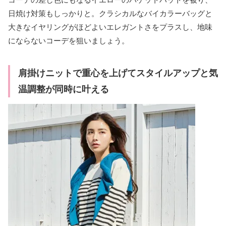
日焼け対策もしっかりと。クラシカルなバイカラーバッグと
大きなイヤリングがほどよいエレガントさをプラスし、地味
にならないコーデを狙いましょう。
肩掛けニットで重心を上げてスタイルアップと気
温調整が同時に叶える