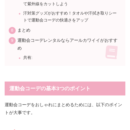
て紫外線をカットしよう
汗対策グッズがおすすめ！タオルや汗拭き取りシー
トで運動会コーデの快適さをアップ
まとめ
運動会コーデレンタルならアールカワイイがおすす
め
共有:
運動会コーデの基本3つのポイント
運動会コーデをおしゃれにまとめるためには、以下のポイン
トが大事です。