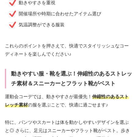
動きやすさを重視
開催場所や時期に合わせたアイテム選び
気温調整ができる服装
これらのポイントを押さえて、快適でスタイリッシュなコー
ディネートを楽しんでください♪
動きやすい服・靴を選ぶ！伸縮性のあるストレッ
チ素材＆スニーカーとフラット靴がベスト
運動会コーデでは、動きやすさが最優先！
伸縮性のあるスト
レッチ素材
の服を選ぶことで、快適に過ごせます♪
特に、パンツやスカートは体を動かしやすいデザインを選ぶ
と◎ さらに、足元はスニーカーやフラット靴がベスト。歩き