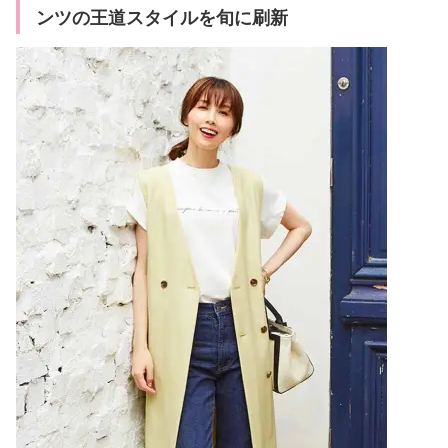
ンツの王道スタイルを旬に刷新