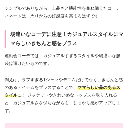
シンプルでありながら、上品さと機能性を兼ね備えたコーデ
ィネートは、周りからの好感度も高まるはずです！
場違いなコーデに注意！カジュアルスタイルにマ
マらしいきちんと感をプラス
運動会コーデでは、カジュアルすぎるスタイルや場違いな服
装は避けたいものです。
例えば、ラフすぎるTシャツやデニムだけでなく、きちんと感
のあるアイテムをプラスすることで、
ママらしい品のあるス
タイル
に！ ジャケットやきれいめなトップスを取り入れる
と、カジュアルさを保ちながらも、しっかり感がアップしま
す。