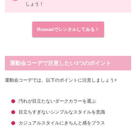
しょう！
Rcawaiiでレンタルしてみる！
運動会コーデで注意したい3つのポイント
運動会コーデでは、以下のポイントに注意しましょう⚡
汚れが目立たないダークカラーを選ぶ
目立ちすぎないシンプルなスタイルを意識
カジュアルスタイルにきちんと感をプラス