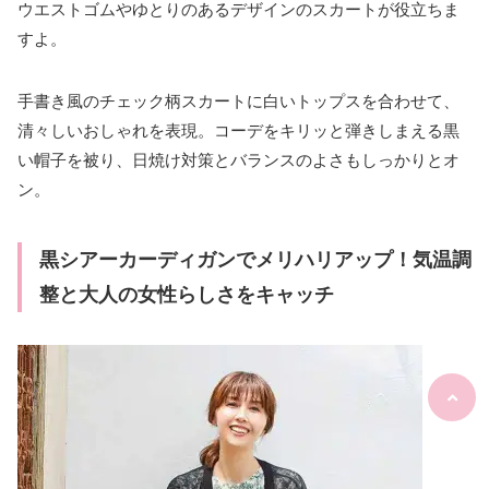
ウエストゴムやゆとりのあるデザインのスカートが役立ちま
すよ。
手書き風のチェック柄スカートに白いトップスを合わせて、
清々しいおしゃれを表現。コーデをキリッと弾きしまえる黒
い帽子を被り、日焼け対策とバランスのよさもしっかりとオ
ン。
黒シアーカーディガンでメリハリアップ！気温調
整と大人の女性らしさをキャッチ