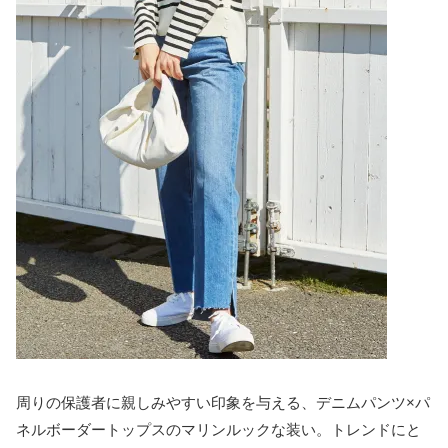
周りの保護者に親しみやすい印象を与える、デニムパンツ×パ
ネルボーダートップスのマリンルックな装い。トレンドにと