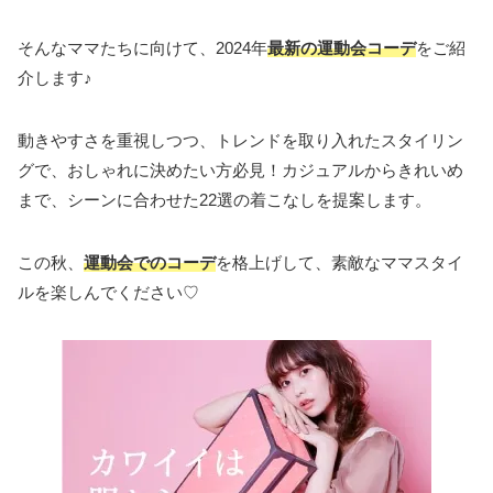
そんなママたちに向けて、2024年
最新の運動会コーデ
をご紹
介します♪
動きやすさを重視しつつ、トレンドを取り入れたスタイリン
グで、おしゃれに決めたい方必見！カジュアルからきれいめ
まで、シーンに合わせた22選の着こなしを提案します。
この秋、
運動会でのコーデ
を格上げして、素敵なママスタイ
ルを楽しんでください♡