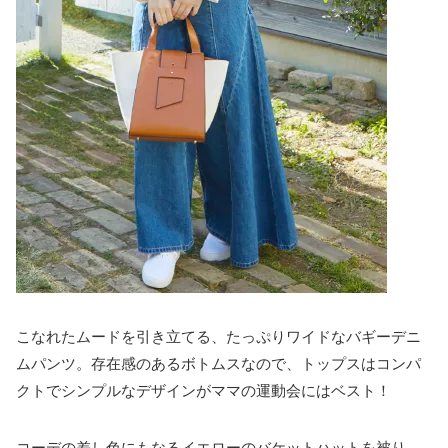
こなれたムードを引き立てる、たっぷりワイドなバギーデニ
ムパンツ。存在感のあるボトムスなので、トップスはコンパ
クトでシンプルなデザインがママの運動会にはベスト！
コーデの差し色にもなるイエローのバケットハットを被り、