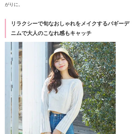
がりに。
リラクシーで旬なおしゃれをメイクするバギーデ
ニムで大人のこなれ感もキャッチ