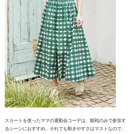
スカートを使ったママの運動会コーデは、観戦のみで参加す
るシーンにおすすめ。それでも動きやすさはマストなので、