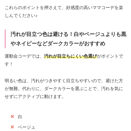
これらのポイントを押さえて、好感度の高いママコーデを楽
しんでください♪
汚れが目立つ色は避ける！白やベージュよりも黒
やネイビーなどダークカラーがおすすめ
運動会コーデでは、
汚れが目立ちにくい色選び
がポイントで
す！
明るい色は、汚れがつきやすく目立ちやすいので、避けた方
が無難。代わりに、ダークカラーを選ぶことで、汚れを気に
せずにアクティブに動けます。
白
ベージュ