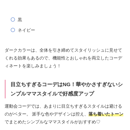
黒
ネイビー
ダークカラーは、全体を引き締めてスタイリッシュに見せて
くれる効果もあるので、機能性とおしゃれを両立したコーデ
ィネートを楽しみましょう！
目立ちすぎるコーデはNG！華やかさすぎないシ
ンプルママスタイルで好感度アップ
運動会コーデでは、あまりに目立ちすぎるスタイルは避ける
のがベター。 派手な色やデザインは控え、
落ち着いたトーン
でまとめたシンプルなママスタイルがおすすめ♡