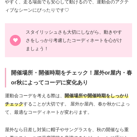
やすく、走る場面でも安心して動けるので、運動会のアクテ
ィブなシーンにぴったりです♡
スタイリッシュさも大切にしながら、動きやす
さをしっかり考慮したコーディネートを心がけ
ましょう！
開催場所・開催時期をチェック！屋外or屋内・春
or秋によってコーデに変化あり
運動会コーデを考える際は、
開催場所や開催時期をしっかり
チェック
することが大切です。 屋外か屋内、春か秋かによっ
て、最適なコーディネートが変わります。
屋外なら日差し対策に帽子やサングラスを、秋の開催なら重