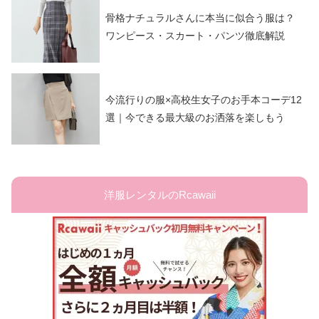
骨格ナチュラルさんに本当に似合う服は？
ワンピース・スカート・パンツ徹底解説
今流行りの服×高校生女子のお手本コーデ12
選｜今できる最大級のお洒落を楽しもう
洋服レンタルのRcawaii