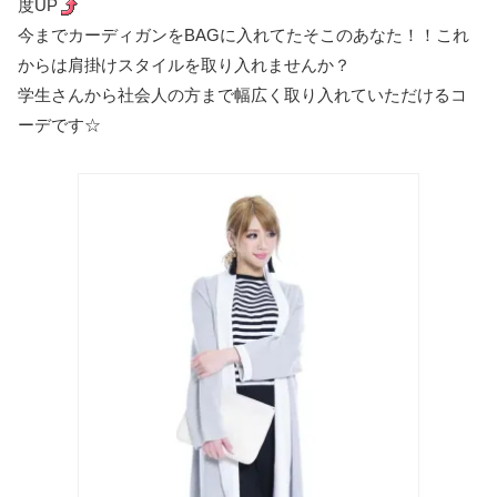
度UP
今までカーディガンをBAGに入れてたそこのあなた！！これ
からは肩掛けスタイルを取り入れませんか？
学生さんから社会人の方まで幅広く取り入れていただけるコ
ーデです☆