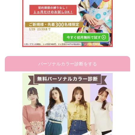
パーソナルカラー診断をする