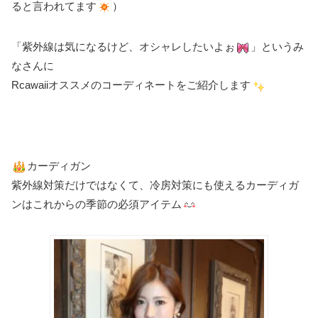
ると言われてます
）
「紫外線は気になるけど、オシャレしたいよぉ
」というみ
なさんに
Rcawaiiオススメのコーディネートをご紹介します
カーディガン
紫外線対策だけではなくて、冷房対策にも使えるカーディガ
ンはこれからの季節の必須アイテム