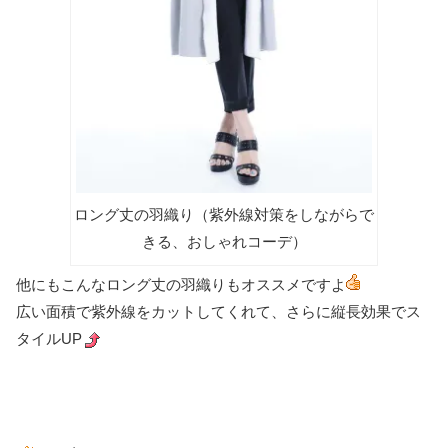
ロング丈の羽織り（紫外線対策をしながらで
きる、おしゃれコーデ）
他にもこんなロング丈の羽織りもオススメですよ
広い面積で紫外線をカットしてくれて、さらに縦長効果でス
タイルUP