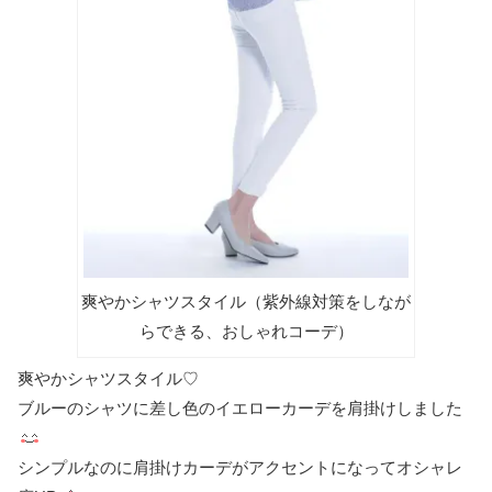
爽やかシャツスタイル（紫外線対策をしなが
らできる、おしゃれコーデ）
爽やかシャツスタイル♡
ブルーのシャツに差し色のイエローカーデを肩掛けしました
シンプルなのに肩掛けカーデがアクセントになってオシャレ