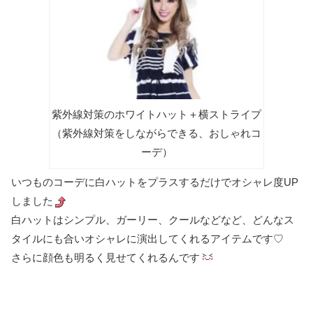
紫外線対策のホワイトハット＋横ストライプ
（紫外線対策をしながらできる、おしゃれコ
ーデ）
いつものコーデに白ハットをプラスするだけでオシャレ度UP
しました
白ハットはシンプル、ガーリー、クールなどなど、どんなス
タイルにも合いオシャレに演出してくれるアイテムです♡
さらに顔色も明るく見せてくれるんです