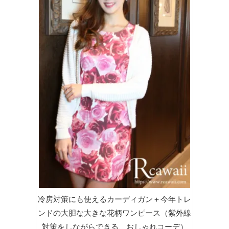
冷房対策にも使えるカーディガン＋今年トレ
ンドの大胆な大きな花柄ワンピース（紫外線
対策をしながらできる、おしゃれコーデ）