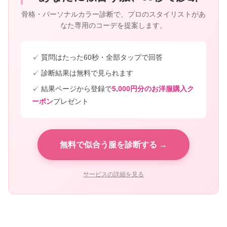
骨格・パーソナルカラー診断で、プロのスタイリストがあ
なた専用のコーデを提案します。
✓ 質問はたった60秒・全部タップで回答
✓ 診断結果は無料で見られます
✓ 結果ページから登録で
5,000円分のお洋服購入ク
ーポン
プレゼント
無料で似合う服を診断する →
サービスの詳細を見る