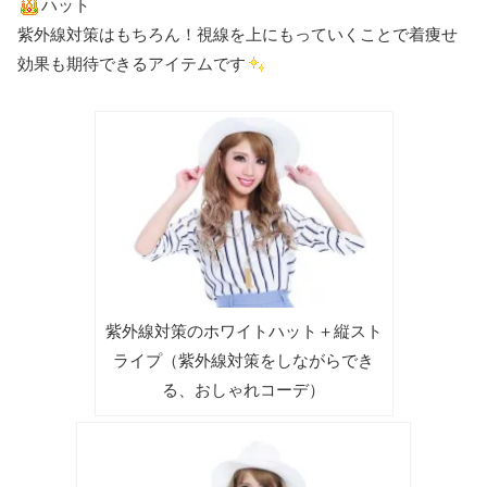
ハット
紫外線対策はもちろん！視線を上にもっていくことで着痩せ
効果も期待できるアイテムです
紫外線対策のホワイトハット＋縦スト
ライプ（紫外線対策をしながらでき
る、おしゃれコーデ）