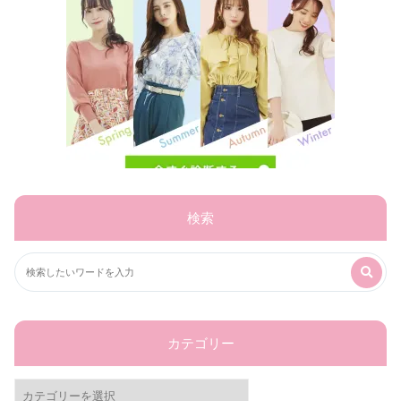
検索
カテゴリー
カ