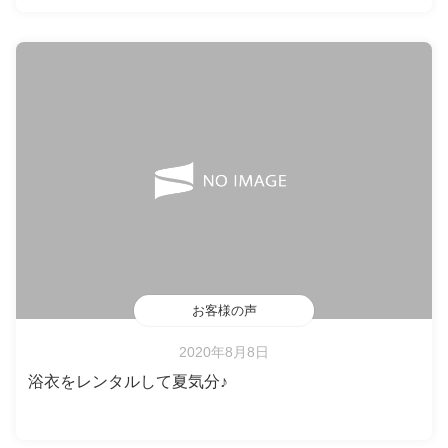
お客様の声
2020年8月8日
浴衣をレンタルして夏気分♪