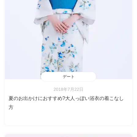
デート
2018年7月22日
夏のお出かけにおすすめ?大人っぽい浴衣の着こなし
方