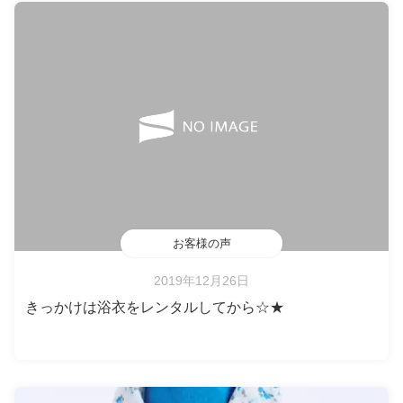
お客様の声
2019年12月26日
きっかけは浴衣をレンタルしてから☆★