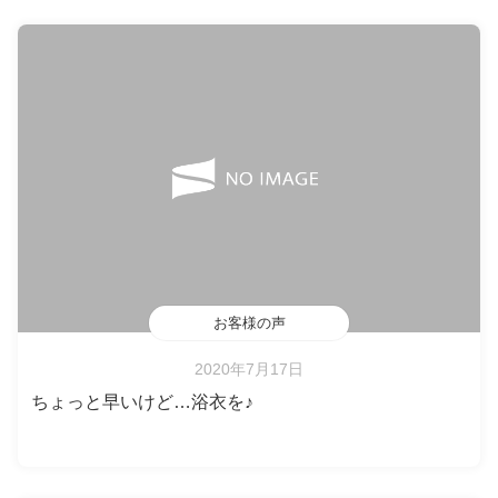
お客様の声
2020年7月17日
ちょっと早いけど…浴衣を♪