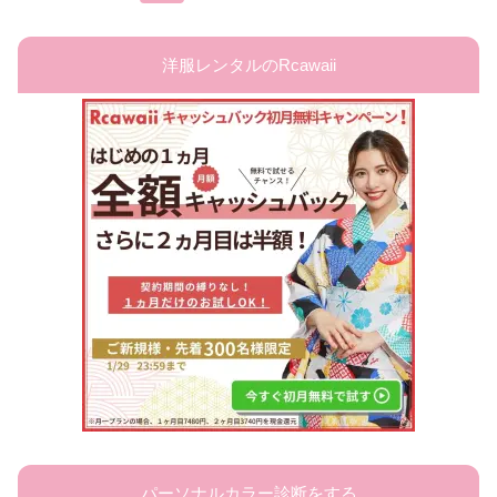
洋服レンタルのRcawaii
パーソナルカラー診断をする