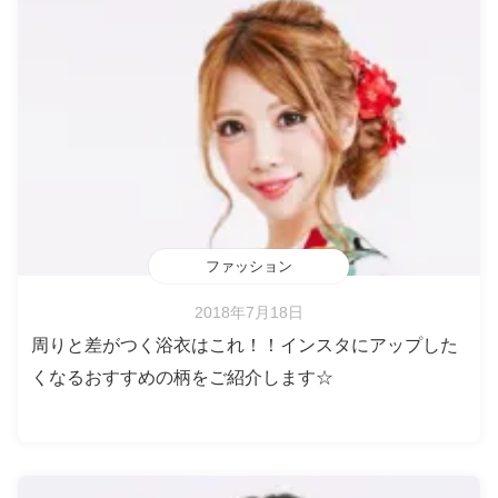
ファッション
2018年7月18日
周りと差がつく浴衣はこれ！！インスタにアップした
くなるおすすめの柄をご紹介します☆