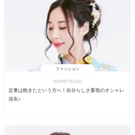
ファッション
2018年7月14日
定番は飽きたという方へ！自分らしさ重視のオシャレ
浴衣♪