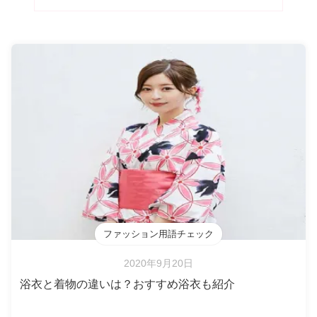
ファッション用語チェック
2020年9月20日
浴衣と着物の違いは？おすすめ浴衣も紹介