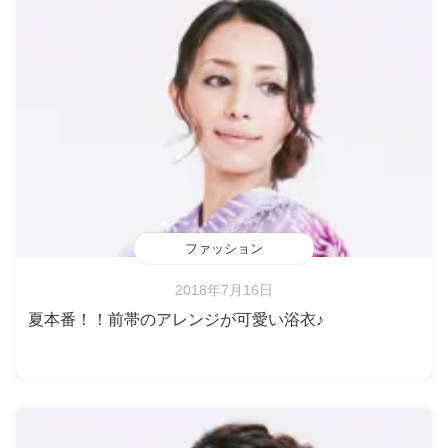
ファッション
2018年7月16日
夏本番！！前帯のアレンジが可愛い浴衣♪