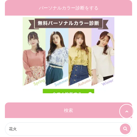
パーソナルカラー診断をする
検索