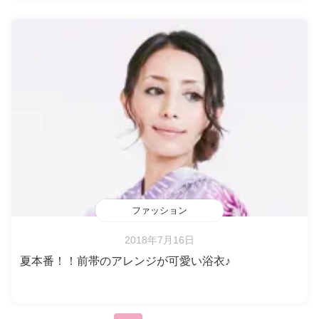
ファッション
2018年7月16日
夏本番！！前帯のアレンジが可愛い浴衣♪