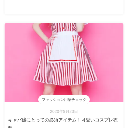
ファッション用語チェック
2020年9月23日
キャバ嬢にとっての必須アイテム！可愛いコスプレ衣