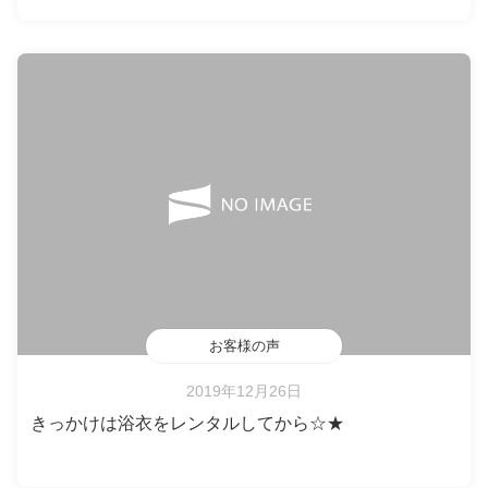
お客様の声
2019年12月26日
きっかけは浴衣をレンタルしてから☆★