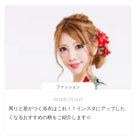
ファッション
2018年7月18日
周りと差がつく浴衣はこれ！！インスタにアップした
くなるおすすめの柄をご紹介します☆