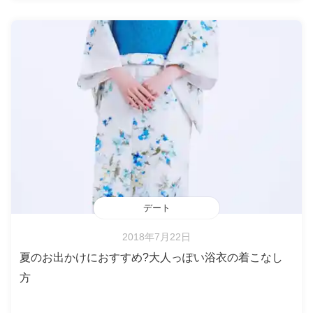
デート
2018年7月22日
夏のお出かけにおすすめ?大人っぽい浴衣の着こなし
方