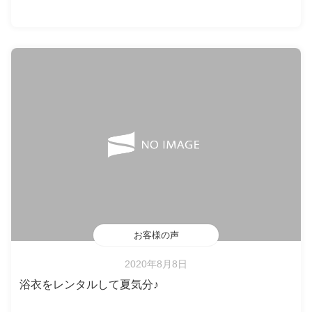
お客様の声
2020年8月8日
浴衣をレンタルして夏気分♪