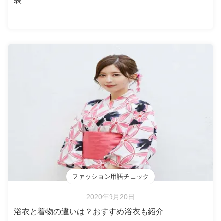
装
ファッション用語チェック
2020年9月20日
浴衣と着物の違いは？おすすめ浴衣も紹介