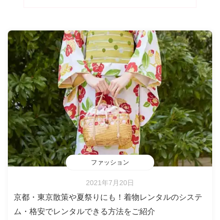
ファッション
2021年7月20日
京都・東京散策や夏祭りにも！着物レンタルのシステ
ム・格安でレンタルできる方法をご紹介