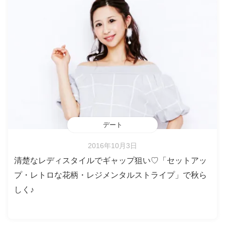
デート
2016年10月3日
清楚なレディスタイルでギャップ狙い♡「セットアッ
プ・レトロな花柄・レジメンタルストライプ」で秋ら
しく♪