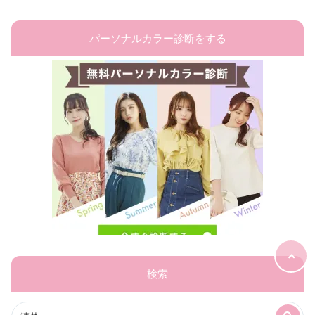
パーソナルカラー診断をする
検索