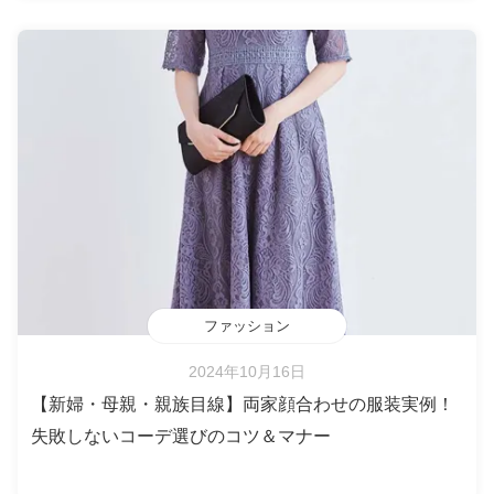
ファッション
2024年10月16日
【新婦・母親・親族目線】両家顔合わせの服装実例！
失敗しないコーデ選びのコツ＆マナー