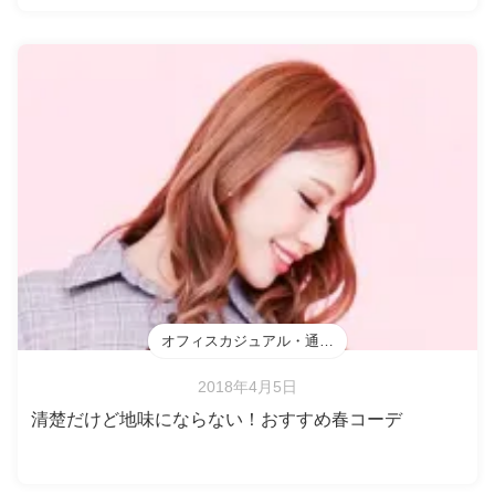
オフィスカジュアル・通勤・会食
2018年4月5日
清楚だけど地味にならない！おすすめ春コーデ