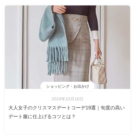
ショッピング・お出かけ
2024年10月16日
大人女子のクリスマスデートコーデ19選｜旬度の高い
デート服に仕上げるコツとは？