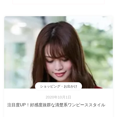
ショッピング・お出かけ
2020年10月1日
注目度UP！好感度抜群な清楚系ワンピーススタイル