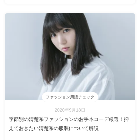
ファッション用語チェック
2020年9月18日
季節別の清楚系ファッションのお手本コーデ厳選！抑
えておきたい清楚系の服装について解説